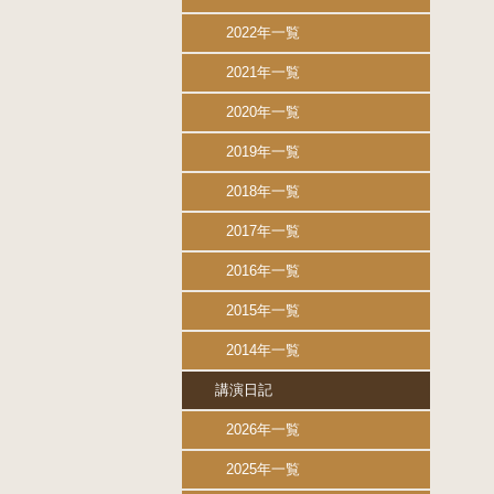
2022年一覧
2021年一覧
2020年一覧
2019年一覧
2018年一覧
2017年一覧
2016年一覧
2015年一覧
2014年一覧
講演日記
2026年一覧
2025年一覧