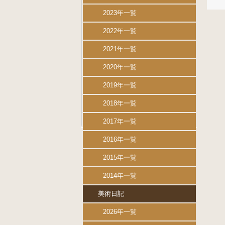
2023年一覧
2022年一覧
2021年一覧
2020年一覧
2019年一覧
2018年一覧
2017年一覧
2016年一覧
2015年一覧
2014年一覧
美術日記
2026年一覧