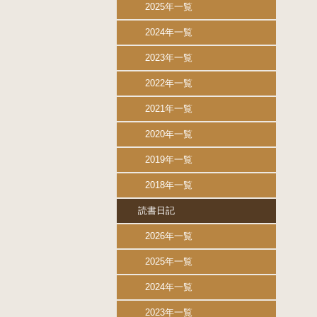
2025年一覧
2024年一覧
2023年一覧
2022年一覧
2021年一覧
2020年一覧
2019年一覧
2018年一覧
読書日記
2026年一覧
2025年一覧
2024年一覧
2023年一覧