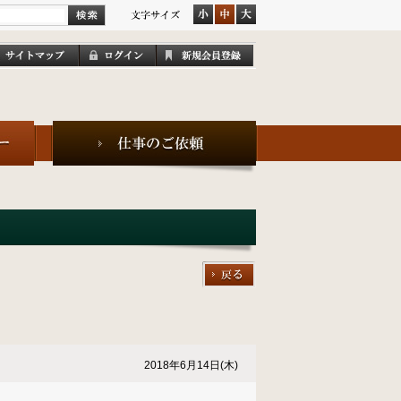
2018年6月14日(木)