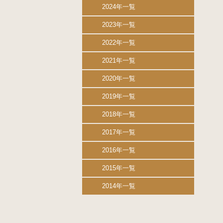
2024年一覧
2023年一覧
2022年一覧
2021年一覧
2020年一覧
2019年一覧
2018年一覧
2017年一覧
2016年一覧
2015年一覧
2014年一覧