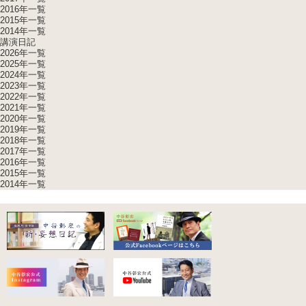
2016年一覧
2015年一覧
2014年一覧
講演日記
2026年一覧
2025年一覧
2024年一覧
2023年一覧
2022年一覧
2021年一覧
2020年一覧
2019年一覧
2018年一覧
2017年一覧
2016年一覧
2015年一覧
2014年一覧