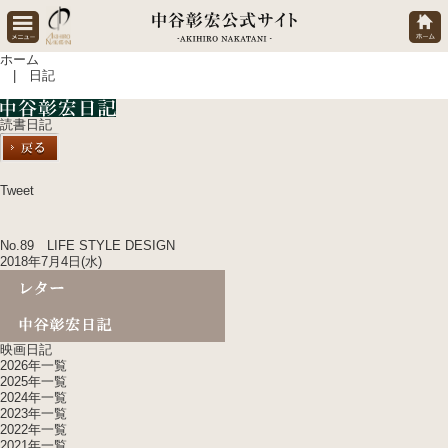
ホーム
| 日記
読書日記
Tweet
No.89 LIFE STYLE DESIGN
2018年7月4日(水)
映画日記
2026年一覧
2025年一覧
2024年一覧
2023年一覧
2022年一覧
2021年一覧