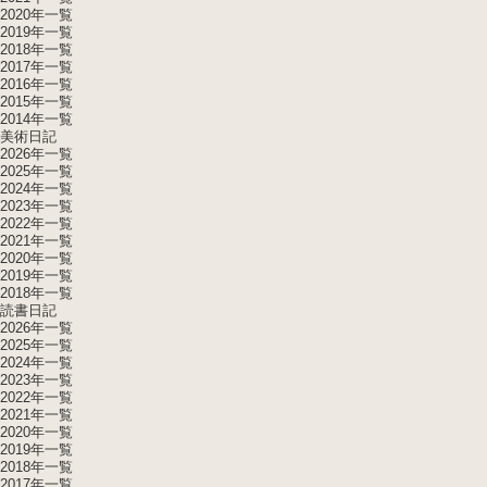
2020年一覧
2019年一覧
2018年一覧
2017年一覧
2016年一覧
2015年一覧
2014年一覧
美術日記
2026年一覧
2025年一覧
2024年一覧
2023年一覧
2022年一覧
2021年一覧
2020年一覧
2019年一覧
2018年一覧
読書日記
2026年一覧
2025年一覧
2024年一覧
2023年一覧
2022年一覧
2021年一覧
2020年一覧
2019年一覧
2018年一覧
2017年一覧