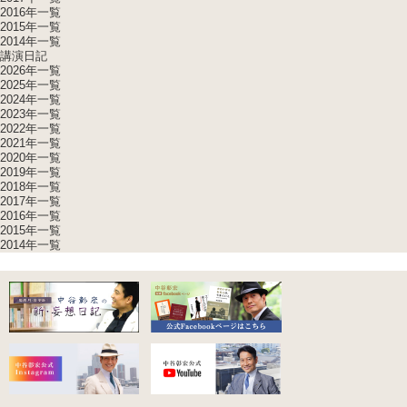
2016年一覧
2015年一覧
2014年一覧
講演日記
2026年一覧
2025年一覧
2024年一覧
2023年一覧
2022年一覧
2021年一覧
2020年一覧
2019年一覧
2018年一覧
2017年一覧
2016年一覧
2015年一覧
2014年一覧