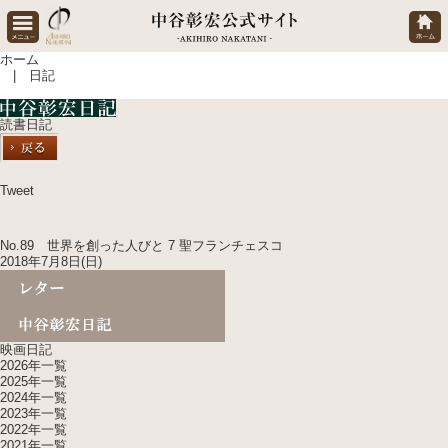
ホーム
| 日記
読書日記
Tweet
No.89 世界を創った人びと 7 聖フランチェスコ
2018年7月8日(日)
映画日記
2026年一覧
2025年一覧
2024年一覧
2023年一覧
2022年一覧
2021年一覧