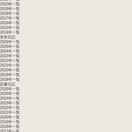
2020年一覧
2019年一覧
2018年一覧
2017年一覧
2016年一覧
2015年一覧
2014年一覧
美術日記
2026年一覧
2025年一覧
2024年一覧
2023年一覧
2022年一覧
2021年一覧
2020年一覧
2019年一覧
2018年一覧
読書日記
2026年一覧
2025年一覧
2024年一覧
2023年一覧
2022年一覧
2021年一覧
2020年一覧
2019年一覧
2018年一覧
2017年一覧