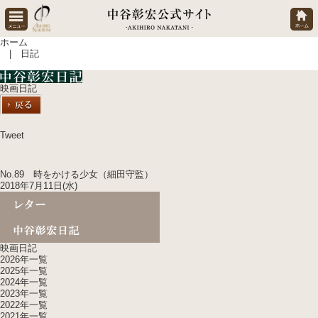
ホーム
| 日記
映画日記
Tweet
No.89 時をかける少女（細田守監）
2018年7月11日(水)
映画日記
2026年一覧
2025年一覧
2024年一覧
2023年一覧
2022年一覧
2021年一覧