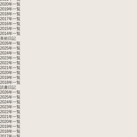
2020年一覧
2019年一覧
2018年一覧
2017年一覧
2016年一覧
2015年一覧
2014年一覧
美術日記
2026年一覧
2025年一覧
2024年一覧
2023年一覧
2022年一覧
2021年一覧
2020年一覧
2019年一覧
2018年一覧
読書日記
2026年一覧
2025年一覧
2024年一覧
2023年一覧
2022年一覧
2021年一覧
2020年一覧
2019年一覧
2018年一覧
2017年一覧