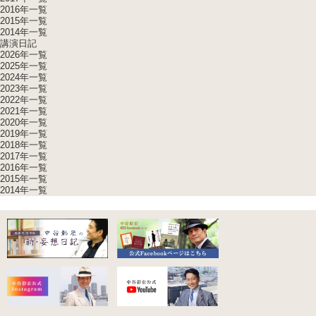
2016年一覧
2015年一覧
2014年一覧
講演日記
2026年一覧
2025年一覧
2024年一覧
2023年一覧
2022年一覧
2021年一覧
2020年一覧
2019年一覧
2018年一覧
2017年一覧
2016年一覧
2015年一覧
2014年一覧