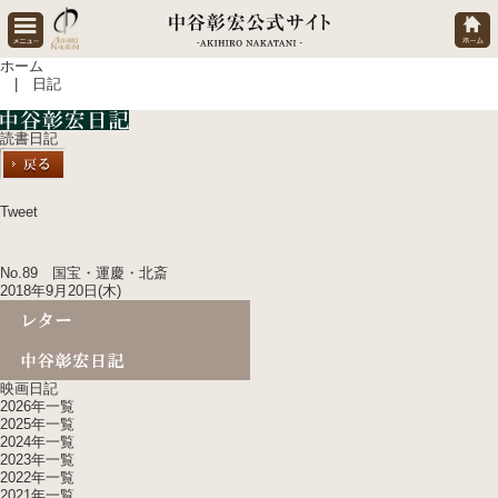
ホーム
| 日記
読書日記
Tweet
No.89 国宝・運慶・北斎
2018年9月20日(木)
映画日記
2026年一覧
2025年一覧
2024年一覧
2023年一覧
2022年一覧
2021年一覧