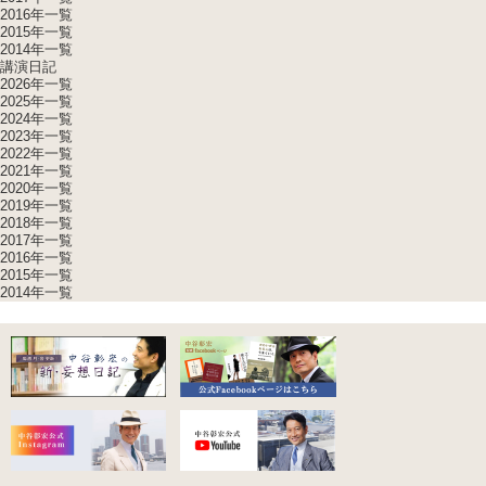
2016年一覧
2015年一覧
2014年一覧
講演日記
2026年一覧
2025年一覧
2024年一覧
2023年一覧
2022年一覧
2021年一覧
2020年一覧
2019年一覧
2018年一覧
2017年一覧
2016年一覧
2015年一覧
2014年一覧