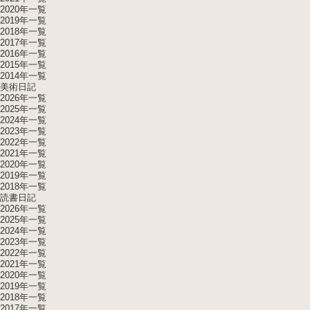
2020年一覧
2019年一覧
2018年一覧
2017年一覧
2016年一覧
2015年一覧
2014年一覧
美術日記
2026年一覧
2025年一覧
2024年一覧
2023年一覧
2022年一覧
2021年一覧
2020年一覧
2019年一覧
2018年一覧
読書日記
2026年一覧
2025年一覧
2024年一覧
2023年一覧
2022年一覧
2021年一覧
2020年一覧
2019年一覧
2018年一覧
2017年一覧