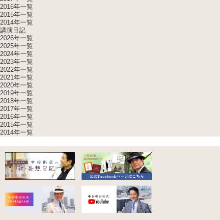
2016年一覧
2015年一覧
2014年一覧
講演日記
2026年一覧
2025年一覧
2024年一覧
2023年一覧
2022年一覧
2021年一覧
2020年一覧
2019年一覧
2018年一覧
2017年一覧
2016年一覧
2015年一覧
2014年一覧