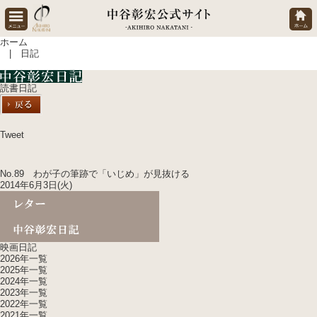
ホーム
| 日記
読書日記
Tweet
No.89 わが子の筆跡で「いじめ」が見抜ける
2014年6月3日(火)
映画日記
2026年一覧
2025年一覧
2024年一覧
2023年一覧
2022年一覧
2021年一覧