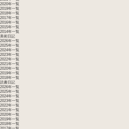
2020年一覧
2019年一覧
2018年一覧
2017年一覧
2016年一覧
2015年一覧
2014年一覧
美術日記
2026年一覧
2025年一覧
2024年一覧
2023年一覧
2022年一覧
2021年一覧
2020年一覧
2019年一覧
2018年一覧
読書日記
2026年一覧
2025年一覧
2024年一覧
2023年一覧
2022年一覧
2021年一覧
2020年一覧
2019年一覧
2018年一覧
2017年一覧