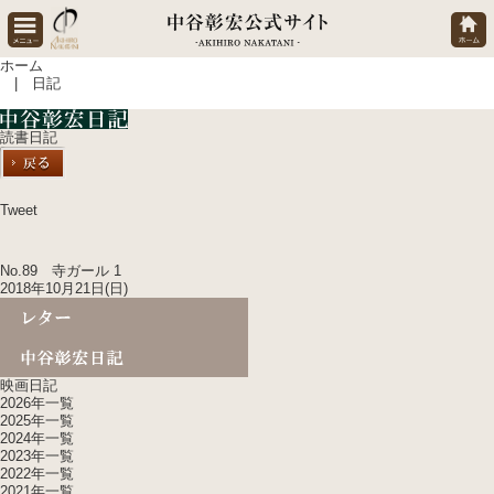
ホーム
| 日記
読書日記
Tweet
No.89 寺ガール 1
2018年10月21日(日)
映画日記
2026年一覧
2025年一覧
2024年一覧
2023年一覧
2022年一覧
2021年一覧