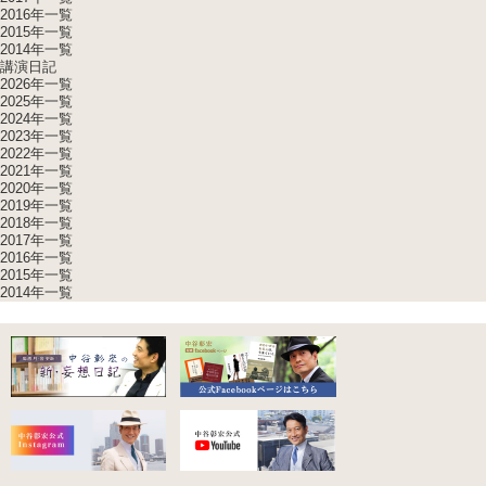
2016年一覧
2015年一覧
2014年一覧
講演日記
2026年一覧
2025年一覧
2024年一覧
2023年一覧
2022年一覧
2021年一覧
2020年一覧
2019年一覧
2018年一覧
2017年一覧
2016年一覧
2015年一覧
2014年一覧