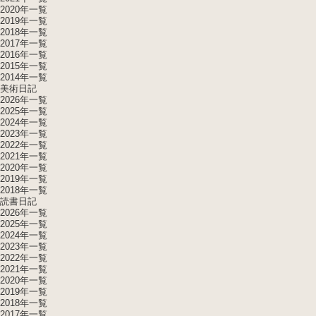
2020年一覧
2019年一覧
2018年一覧
2017年一覧
2016年一覧
2015年一覧
2014年一覧
美術日記
2026年一覧
2025年一覧
2024年一覧
2023年一覧
2022年一覧
2021年一覧
2020年一覧
2019年一覧
2018年一覧
読書日記
2026年一覧
2025年一覧
2024年一覧
2023年一覧
2022年一覧
2021年一覧
2020年一覧
2019年一覧
2018年一覧
2017年一覧