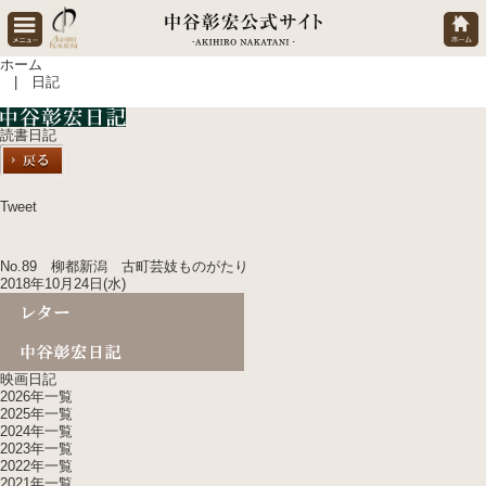
ホーム
| 日記
読書日記
Tweet
No.89 柳都新潟 古町芸妓ものがたり
2018年10月24日(水)
映画日記
2026年一覧
2025年一覧
2024年一覧
2023年一覧
2022年一覧
2021年一覧