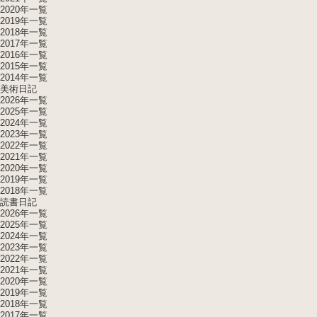
2020年一覧
2019年一覧
2018年一覧
2017年一覧
2016年一覧
2015年一覧
2014年一覧
美術日記
2026年一覧
2025年一覧
2024年一覧
2023年一覧
2022年一覧
2021年一覧
2020年一覧
2019年一覧
2018年一覧
読書日記
2026年一覧
2025年一覧
2024年一覧
2023年一覧
2022年一覧
2021年一覧
2020年一覧
2019年一覧
2018年一覧
2017年一覧