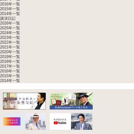
2016年一覧
2015年一覧
2014年一覧
講演日記
2026年一覧
2025年一覧
2024年一覧
2023年一覧
2022年一覧
2021年一覧
2020年一覧
2019年一覧
2018年一覧
2017年一覧
2016年一覧
2015年一覧
2014年一覧