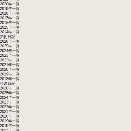
2020年一覧
2019年一覧
2018年一覧
2017年一覧
2016年一覧
2015年一覧
2014年一覧
美術日記
2026年一覧
2025年一覧
2024年一覧
2023年一覧
2022年一覧
2021年一覧
2020年一覧
2019年一覧
2018年一覧
読書日記
2026年一覧
2025年一覧
2024年一覧
2023年一覧
2022年一覧
2021年一覧
2020年一覧
2019年一覧
2018年一覧
2017年一覧