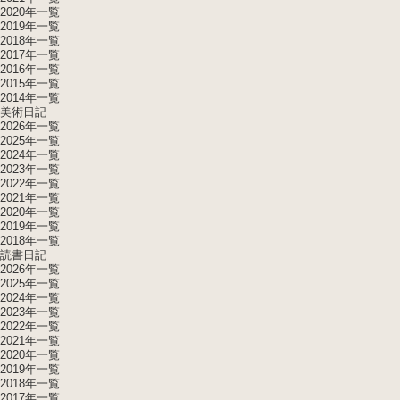
2020年一覧
2019年一覧
2018年一覧
2017年一覧
2016年一覧
2015年一覧
2014年一覧
美術日記
2026年一覧
2025年一覧
2024年一覧
2023年一覧
2022年一覧
2021年一覧
2020年一覧
2019年一覧
2018年一覧
読書日記
2026年一覧
2025年一覧
2024年一覧
2023年一覧
2022年一覧
2021年一覧
2020年一覧
2019年一覧
2018年一覧
2017年一覧