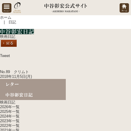
ホーム
| 日記
映画日記
Tweet
No.89 クリムト
2018年11月5日(月)
映画日記
2026年一覧
2025年一覧
2024年一覧
2023年一覧
2022年一覧
2021年一覧