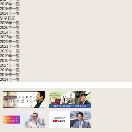
2016年一覧
2015年一覧
2014年一覧
講演日記
2026年一覧
2025年一覧
2024年一覧
2023年一覧
2022年一覧
2021年一覧
2020年一覧
2019年一覧
2018年一覧
2017年一覧
2016年一覧
2015年一覧
2014年一覧