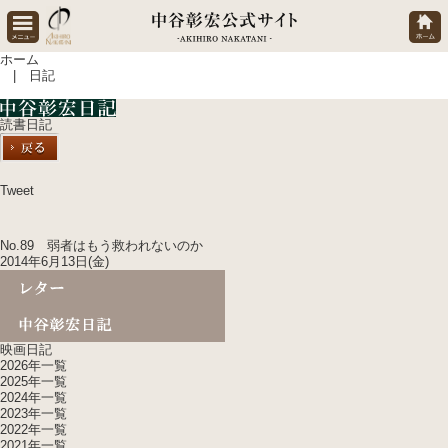
ホーム
| 日記
読書日記
Tweet
No.89 弱者はもう救われないのか
2014年6月13日(金)
映画日記
2026年一覧
2025年一覧
2024年一覧
2023年一覧
2022年一覧
2021年一覧