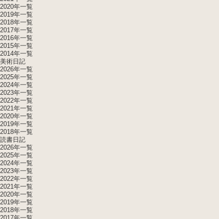
2020年一覧
2019年一覧
2018年一覧
2017年一覧
2016年一覧
2015年一覧
2014年一覧
美術日記
2026年一覧
2025年一覧
2024年一覧
2023年一覧
2022年一覧
2021年一覧
2020年一覧
2019年一覧
2018年一覧
読書日記
2026年一覧
2025年一覧
2024年一覧
2023年一覧
2022年一覧
2021年一覧
2020年一覧
2019年一覧
2018年一覧
2017年一覧