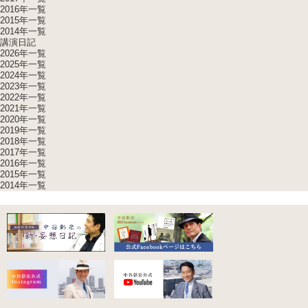
2016年一覧
2015年一覧
2014年一覧
講演日記
2026年一覧
2025年一覧
2024年一覧
2023年一覧
2022年一覧
2021年一覧
2020年一覧
2019年一覧
2018年一覧
2017年一覧
2016年一覧
2015年一覧
2014年一覧