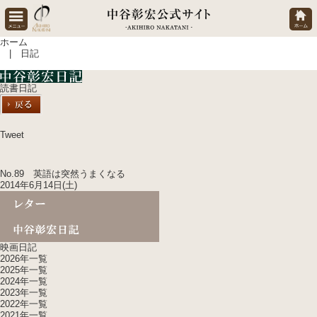
ホーム
| 日記
読書日記
Tweet
No.89 英語は突然うまくなる
2014年6月14日(土)
映画日記
2026年一覧
2025年一覧
2024年一覧
2023年一覧
2022年一覧
2021年一覧