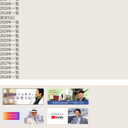
2016年一覧
2015年一覧
2014年一覧
講演日記
2026年一覧
2025年一覧
2024年一覧
2023年一覧
2022年一覧
2021年一覧
2020年一覧
2019年一覧
2018年一覧
2017年一覧
2016年一覧
2015年一覧
2014年一覧