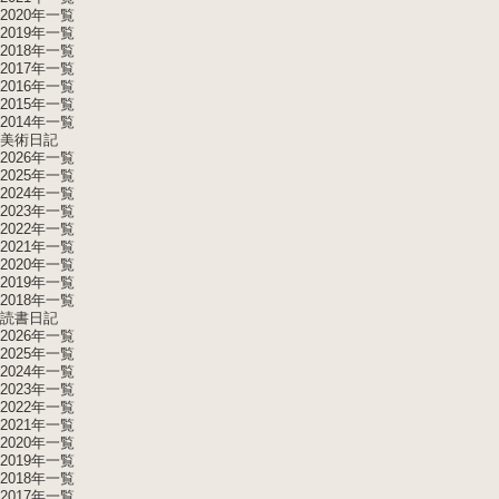
2020年一覧
2019年一覧
2018年一覧
2017年一覧
2016年一覧
2015年一覧
2014年一覧
美術日記
2026年一覧
2025年一覧
2024年一覧
2023年一覧
2022年一覧
2021年一覧
2020年一覧
2019年一覧
2018年一覧
読書日記
2026年一覧
2025年一覧
2024年一覧
2023年一覧
2022年一覧
2021年一覧
2020年一覧
2019年一覧
2018年一覧
2017年一覧