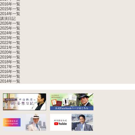
2016年一覧
2015年一覧
2014年一覧
講演日記
2026年一覧
2025年一覧
2024年一覧
2023年一覧
2022年一覧
2021年一覧
2020年一覧
2019年一覧
2018年一覧
2017年一覧
2016年一覧
2015年一覧
2014年一覧