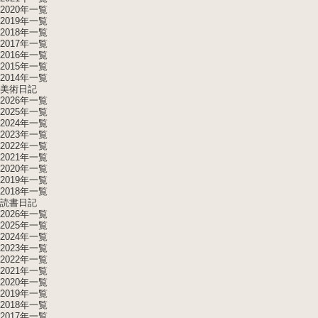
2020年一覧
2019年一覧
2018年一覧
2017年一覧
2016年一覧
2015年一覧
2014年一覧
美術日記
2026年一覧
2025年一覧
2024年一覧
2023年一覧
2022年一覧
2021年一覧
2020年一覧
2019年一覧
2018年一覧
読書日記
2026年一覧
2025年一覧
2024年一覧
2023年一覧
2022年一覧
2021年一覧
2020年一覧
2019年一覧
2018年一覧
2017年一覧