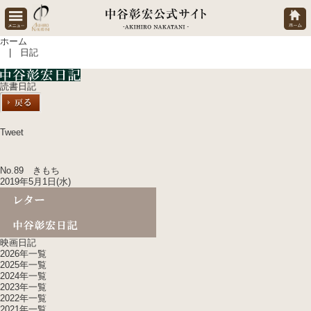
ホーム
| 日記
読書日記
Tweet
No.89 きもち
2019年5月1日(水)
映画日記
2026年一覧
2025年一覧
2024年一覧
2023年一覧
2022年一覧
2021年一覧