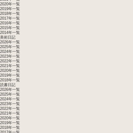
2020年一覧
2019年一覧
2018年一覧
2017年一覧
2016年一覧
2015年一覧
2014年一覧
美術日記
2026年一覧
2025年一覧
2024年一覧
2023年一覧
2022年一覧
2021年一覧
2020年一覧
2019年一覧
2018年一覧
読書日記
2026年一覧
2025年一覧
2024年一覧
2023年一覧
2022年一覧
2021年一覧
2020年一覧
2019年一覧
2018年一覧
2017年一覧