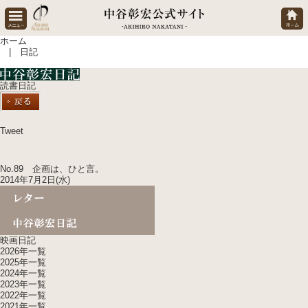
ホーム
| 日記
読書日記
Tweet
No.89 企画は、ひと言。
2014年7月2日(水)
映画日記
2026年一覧
2025年一覧
2024年一覧
2023年一覧
2022年一覧
2021年一覧