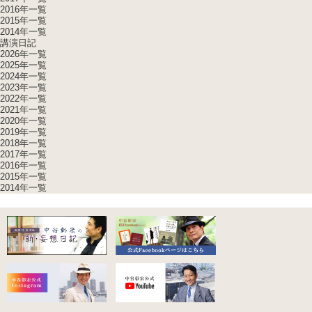
2016年一覧
2015年一覧
2014年一覧
講演日記
2026年一覧
2025年一覧
2024年一覧
2023年一覧
2022年一覧
2021年一覧
2020年一覧
2019年一覧
2018年一覧
2017年一覧
2016年一覧
2015年一覧
2014年一覧