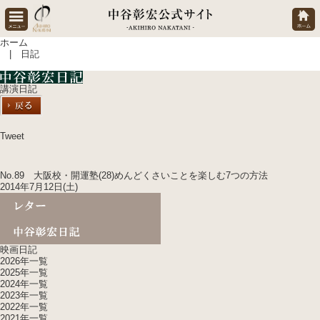
ホーム
| 日記
講演日記
Tweet
No.89 大阪校・開運塾(28)めんどくさいことを楽しむ7つの方法
2014年7月12日(土)
映画日記
2026年一覧
2025年一覧
2024年一覧
2023年一覧
2022年一覧
2021年一覧