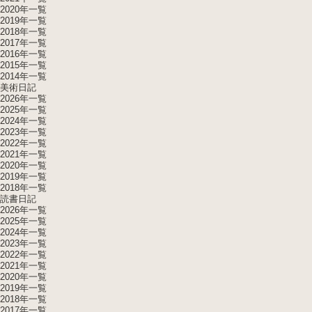
2020年一覧
2019年一覧
2018年一覧
2017年一覧
2016年一覧
2015年一覧
2014年一覧
美術日記
2026年一覧
2025年一覧
2024年一覧
2023年一覧
2022年一覧
2021年一覧
2020年一覧
2019年一覧
2018年一覧
読書日記
2026年一覧
2025年一覧
2024年一覧
2023年一覧
2022年一覧
2021年一覧
2020年一覧
2019年一覧
2018年一覧
2017年一覧