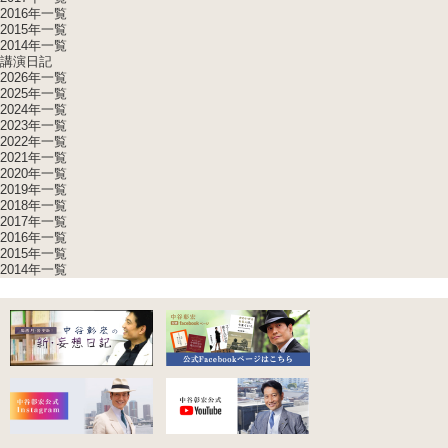
2016年一覧
2015年一覧
2014年一覧
講演日記
2026年一覧
2025年一覧
2024年一覧
2023年一覧
2022年一覧
2021年一覧
2020年一覧
2019年一覧
2018年一覧
2017年一覧
2016年一覧
2015年一覧
2014年一覧