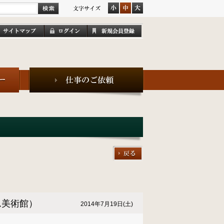
ム美術館）
2014年7月19日(土)