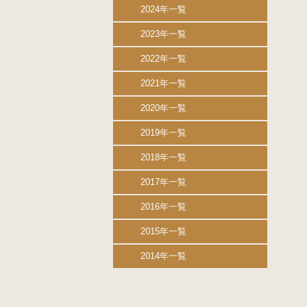
2024年一覧
2023年一覧
2022年一覧
2021年一覧
2020年一覧
2019年一覧
2018年一覧
2017年一覧
2016年一覧
2015年一覧
2014年一覧