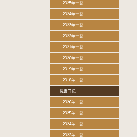
2025年一覧
2024年一覧
2023年一覧
2022年一覧
2021年一覧
2020年一覧
2019年一覧
2018年一覧
読書日記
2026年一覧
2025年一覧
2024年一覧
2023年一覧