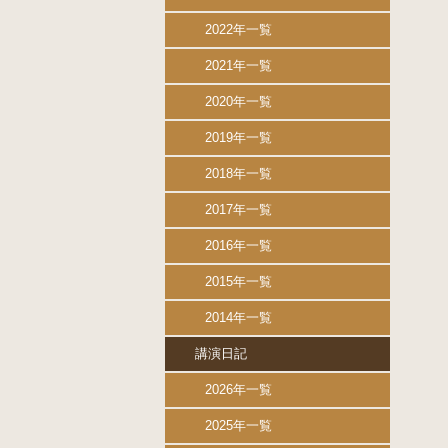
2022年一覧
2021年一覧
2020年一覧
2019年一覧
2018年一覧
2017年一覧
2016年一覧
2015年一覧
2014年一覧
講演日記
2026年一覧
2025年一覧