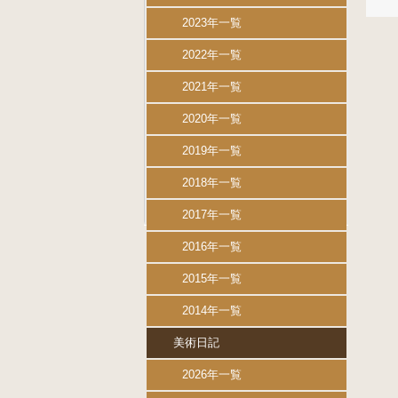
2023年一覧
2022年一覧
2021年一覧
2020年一覧
2019年一覧
2018年一覧
2017年一覧
2016年一覧
2015年一覧
2014年一覧
美術日記
2026年一覧