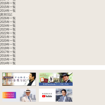
2016年一覧
2015年一覧
2014年一覧
講演日記
2026年一覧
2025年一覧
2024年一覧
2023年一覧
2022年一覧
2021年一覧
2020年一覧
2019年一覧
2018年一覧
2017年一覧
2016年一覧
2015年一覧
2014年一覧