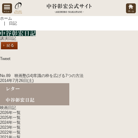
ホーム
| 日記
講演日記
Tweet
No.89 映画塾(14)常識の枠を広げる7つの方法
2014年7月26日(土)
映画日記
2026年一覧
2025年一覧
2024年一覧
2023年一覧
2022年一覧
2021年一覧