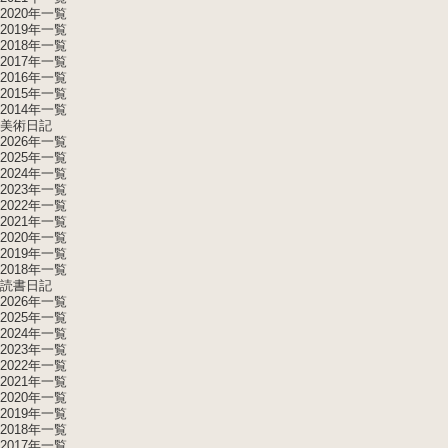
2020年一覧
2019年一覧
2018年一覧
2017年一覧
2016年一覧
2015年一覧
2014年一覧
美術日記
2026年一覧
2025年一覧
2024年一覧
2023年一覧
2022年一覧
2021年一覧
2020年一覧
2019年一覧
2018年一覧
読書日記
2026年一覧
2025年一覧
2024年一覧
2023年一覧
2022年一覧
2021年一覧
2020年一覧
2019年一覧
2018年一覧
2017年一覧