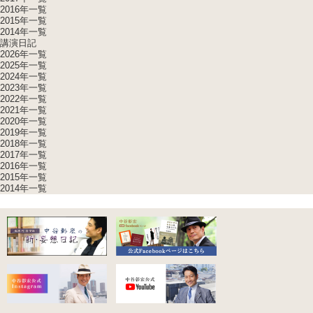
2016年一覧
2015年一覧
2014年一覧
講演日記
2026年一覧
2025年一覧
2024年一覧
2023年一覧
2022年一覧
2021年一覧
2020年一覧
2019年一覧
2018年一覧
2017年一覧
2016年一覧
2015年一覧
2014年一覧