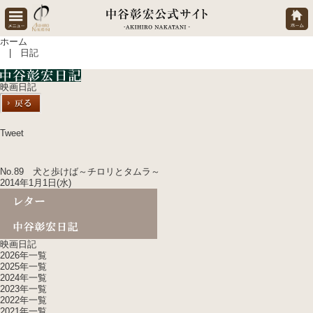
ホーム
| 日記
映画日記
Tweet
No.89 犬と歩けば～チロリとタムラ～
2014年1月1日(水)
映画日記
2026年一覧
2025年一覧
2024年一覧
2023年一覧
2022年一覧
2021年一覧