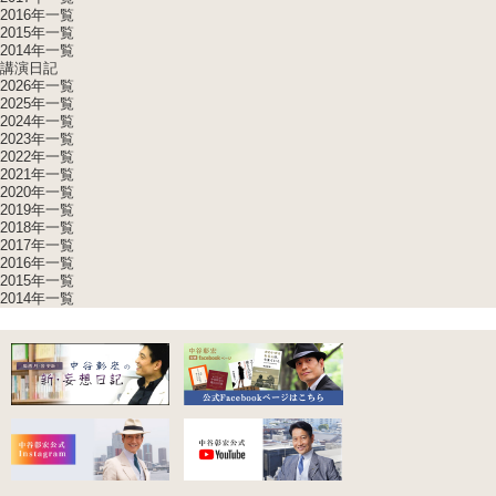
2016年一覧
2015年一覧
2014年一覧
講演日記
2026年一覧
2025年一覧
2024年一覧
2023年一覧
2022年一覧
2021年一覧
2020年一覧
2019年一覧
2018年一覧
2017年一覧
2016年一覧
2015年一覧
2014年一覧