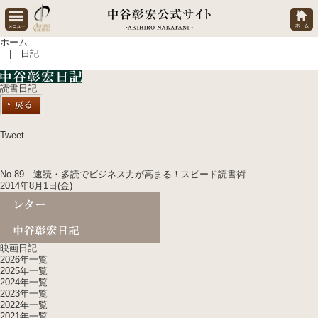
ホーム
| 日記
読書日記
Tweet
No.89 速読・多読でビジネス力が高まる！スピード読書術
2014年8月1日(金)
映画日記
2026年一覧
2025年一覧
2024年一覧
2023年一覧
2022年一覧
2021年一覧