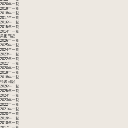
2020年一覧
2019年一覧
2018年一覧
2017年一覧
2016年一覧
2015年一覧
2014年一覧
美術日記
2026年一覧
2025年一覧
2024年一覧
2023年一覧
2022年一覧
2021年一覧
2020年一覧
2019年一覧
2018年一覧
読書日記
2026年一覧
2025年一覧
2024年一覧
2023年一覧
2022年一覧
2021年一覧
2020年一覧
2019年一覧
2018年一覧
2017年一覧