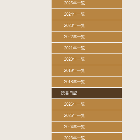
2025年一覧
2024年一覧
2023年一覧
2022年一覧
2021年一覧
2020年一覧
2019年一覧
2018年一覧
読書日記
2026年一覧
2025年一覧
2024年一覧
2023年一覧