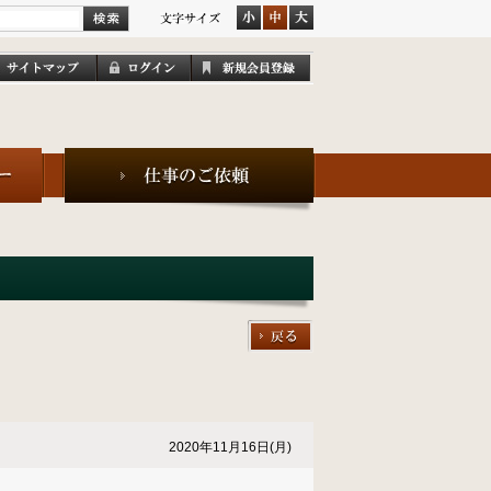
2020年11月16日(月)