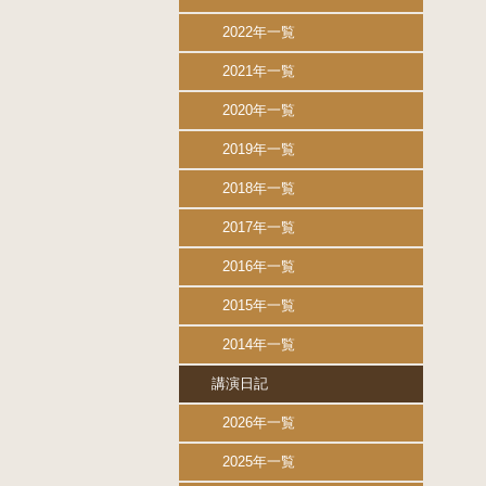
2022年一覧
2021年一覧
2020年一覧
2019年一覧
2018年一覧
2017年一覧
2016年一覧
2015年一覧
2014年一覧
講演日記
2026年一覧
2025年一覧