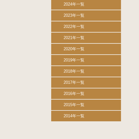
2024年一覧
2023年一覧
2022年一覧
2021年一覧
2020年一覧
2019年一覧
2018年一覧
2017年一覧
2016年一覧
2015年一覧
2014年一覧