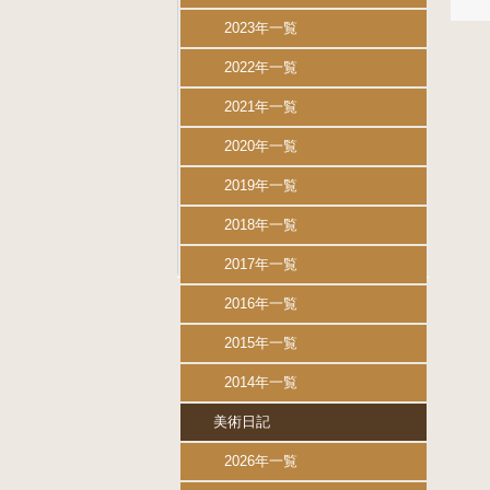
2023年一覧
2022年一覧
2021年一覧
2020年一覧
2019年一覧
2018年一覧
2017年一覧
2016年一覧
2015年一覧
2014年一覧
美術日記
2026年一覧