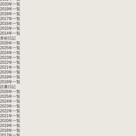
2020年一覧
2019年一覧
2018年一覧
2017年一覧
2016年一覧
2015年一覧
2014年一覧
美術日記
2026年一覧
2025年一覧
2024年一覧
2023年一覧
2022年一覧
2021年一覧
2020年一覧
2019年一覧
2018年一覧
読書日記
2026年一覧
2025年一覧
2024年一覧
2023年一覧
2022年一覧
2021年一覧
2020年一覧
2019年一覧
2018年一覧
2017年一覧