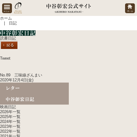
ホーム
| 日記
読書日記
Tweet
No.89 三味線ざんまい
2020年12月4日(金)
映画日記
2026年一覧
2025年一覧
2024年一覧
2023年一覧
2022年一覧
2021年一覧