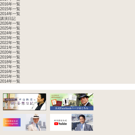
2016年一覧
2015年一覧
2014年一覧
講演日記
2026年一覧
2025年一覧
2024年一覧
2023年一覧
2022年一覧
2021年一覧
2020年一覧
2019年一覧
2018年一覧
2017年一覧
2016年一覧
2015年一覧
2014年一覧