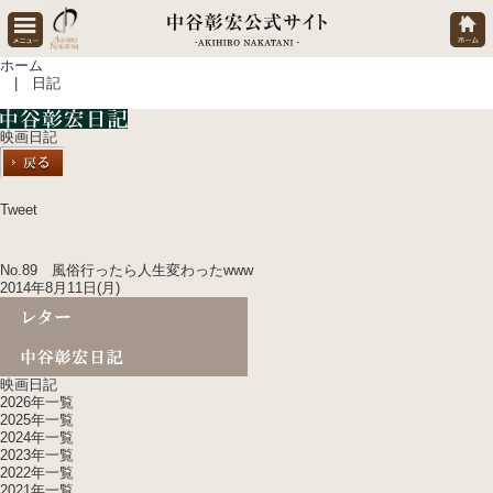
ホーム
| 日記
映画日記
Tweet
No.89 風俗行ったら人生変わったwww
2014年8月11日(月)
映画日記
2026年一覧
2025年一覧
2024年一覧
2023年一覧
2022年一覧
2021年一覧