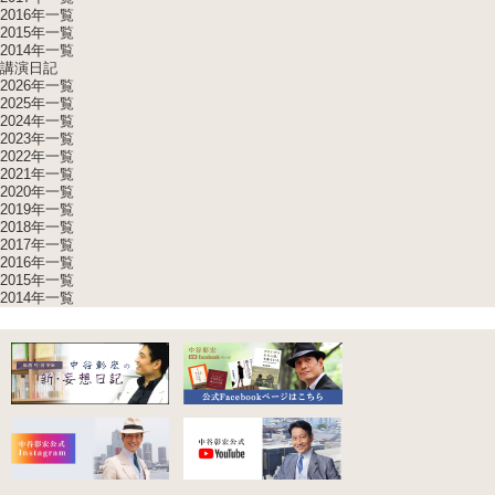
2016年一覧
2015年一覧
2014年一覧
講演日記
2026年一覧
2025年一覧
2024年一覧
2023年一覧
2022年一覧
2021年一覧
2020年一覧
2019年一覧
2018年一覧
2017年一覧
2016年一覧
2015年一覧
2014年一覧