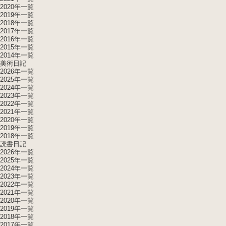
2020年一覧
2019年一覧
2018年一覧
2017年一覧
2016年一覧
2015年一覧
2014年一覧
美術日記
2026年一覧
2025年一覧
2024年一覧
2023年一覧
2022年一覧
2021年一覧
2020年一覧
2019年一覧
2018年一覧
読書日記
2026年一覧
2025年一覧
2024年一覧
2023年一覧
2022年一覧
2021年一覧
2020年一覧
2019年一覧
2018年一覧
2017年一覧