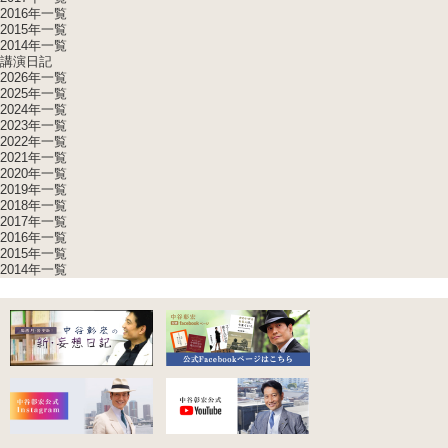
2016年一覧
2015年一覧
2014年一覧
講演日記
2026年一覧
2025年一覧
2024年一覧
2023年一覧
2022年一覧
2021年一覧
2020年一覧
2019年一覧
2018年一覧
2017年一覧
2016年一覧
2015年一覧
2014年一覧