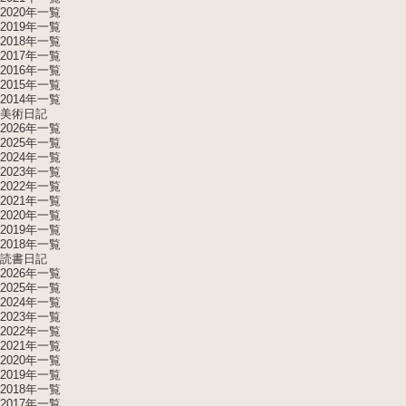
2020年一覧
2019年一覧
2018年一覧
2017年一覧
2016年一覧
2015年一覧
2014年一覧
美術日記
2026年一覧
2025年一覧
2024年一覧
2023年一覧
2022年一覧
2021年一覧
2020年一覧
2019年一覧
2018年一覧
読書日記
2026年一覧
2025年一覧
2024年一覧
2023年一覧
2022年一覧
2021年一覧
2020年一覧
2019年一覧
2018年一覧
2017年一覧