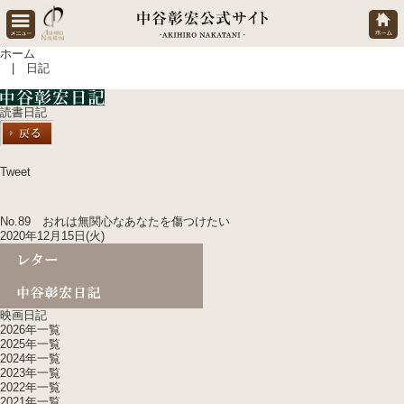
ホーム
| 日記
読書日記
Tweet
No.89 おれは無関心なあなたを傷つけたい
2020年12月15日(火)
映画日記
2026年一覧
2025年一覧
2024年一覧
2023年一覧
2022年一覧
2021年一覧