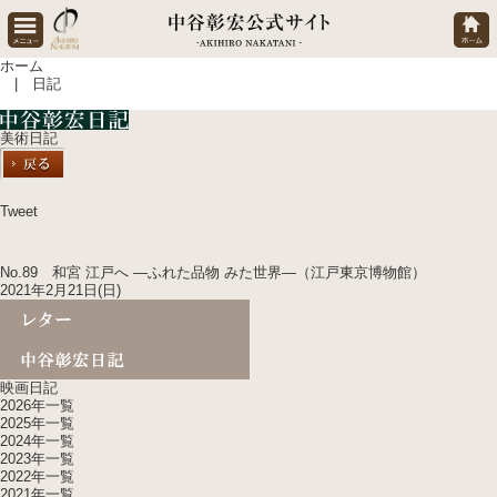
ホーム
| 日記
美術日記
Tweet
No.89 和宮 江戸へ ―ふれた品物 みた世界—（江戸東京博物館）
2021年2月21日(日)
映画日記
2026年一覧
2025年一覧
2024年一覧
2023年一覧
2022年一覧
2021年一覧