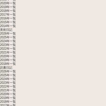
2020年一覧
2019年一覧
2018年一覧
2017年一覧
2016年一覧
2015年一覧
2014年一覧
美術日記
2026年一覧
2025年一覧
2024年一覧
2023年一覧
2022年一覧
2021年一覧
2020年一覧
2019年一覧
2018年一覧
読書日記
2026年一覧
2025年一覧
2024年一覧
2023年一覧
2022年一覧
2021年一覧
2020年一覧
2019年一覧
2018年一覧
2017年一覧