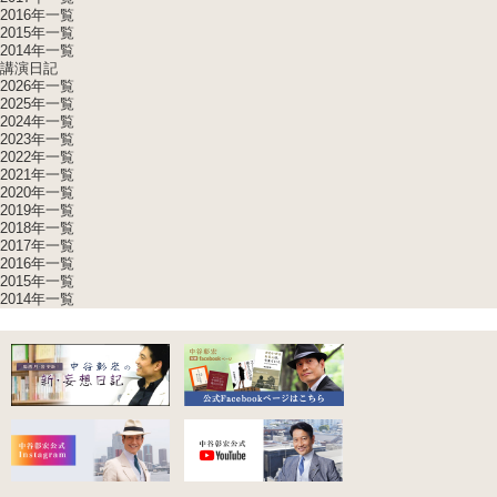
2016年一覧
2015年一覧
2014年一覧
講演日記
2026年一覧
2025年一覧
2024年一覧
2023年一覧
2022年一覧
2021年一覧
2020年一覧
2019年一覧
2018年一覧
2017年一覧
2016年一覧
2015年一覧
2014年一覧