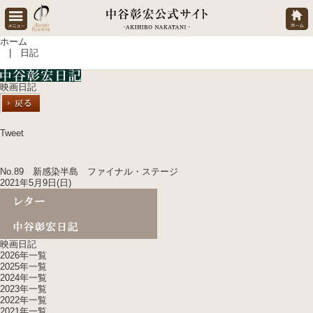
ホーム
| 日記
映画日記
Tweet
No.89 新感染半島 ファイナル・ステージ
2021年5月9日(日)
映画日記
2026年一覧
2025年一覧
2024年一覧
2023年一覧
2022年一覧
2021年一覧