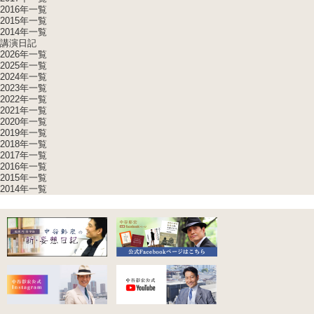
2016年一覧
2015年一覧
2014年一覧
講演日記
2026年一覧
2025年一覧
2024年一覧
2023年一覧
2022年一覧
2021年一覧
2020年一覧
2019年一覧
2018年一覧
2017年一覧
2016年一覧
2015年一覧
2014年一覧