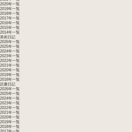
2020年一覧
2019年一覧
2018年一覧
2017年一覧
2016年一覧
2015年一覧
2014年一覧
美術日記
2026年一覧
2025年一覧
2024年一覧
2023年一覧
2022年一覧
2021年一覧
2020年一覧
2019年一覧
2018年一覧
読書日記
2026年一覧
2025年一覧
2024年一覧
2023年一覧
2022年一覧
2021年一覧
2020年一覧
2019年一覧
2018年一覧
2017年一覧