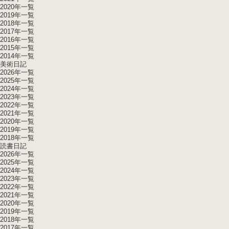
2020年一覧
2019年一覧
2018年一覧
2017年一覧
2016年一覧
2015年一覧
2014年一覧
美術日記
2026年一覧
2025年一覧
2024年一覧
2023年一覧
2022年一覧
2021年一覧
2020年一覧
2019年一覧
2018年一覧
読書日記
2026年一覧
2025年一覧
2024年一覧
2023年一覧
2022年一覧
2021年一覧
2020年一覧
2019年一覧
2018年一覧
2017年一覧