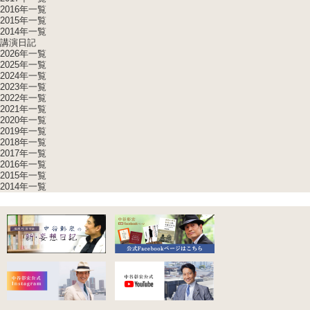
2016年一覧
2015年一覧
2014年一覧
講演日記
2026年一覧
2025年一覧
2024年一覧
2023年一覧
2022年一覧
2021年一覧
2020年一覧
2019年一覧
2018年一覧
2017年一覧
2016年一覧
2015年一覧
2014年一覧