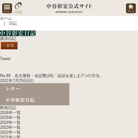
ホーム
| 日記
講演日記
Tweet
No.89 名古屋校・会話塾(16)「会話を楽しむ7つの方法」
2021年7月25日(日)
映画日記
2026年一覧
2025年一覧
2024年一覧
2023年一覧
2022年一覧
2021年一覧