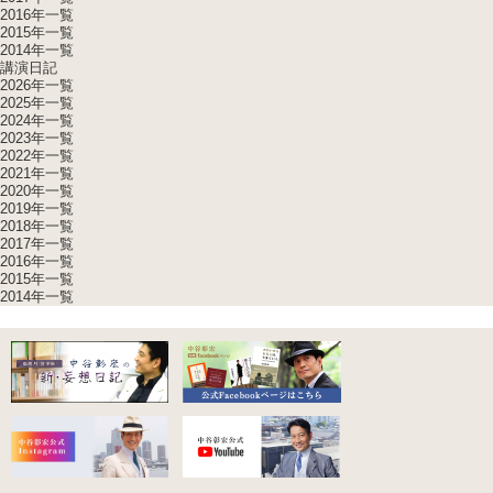
2016年一覧
2015年一覧
2014年一覧
講演日記
2026年一覧
2025年一覧
2024年一覧
2023年一覧
2022年一覧
2021年一覧
2020年一覧
2019年一覧
2018年一覧
2017年一覧
2016年一覧
2015年一覧
2014年一覧