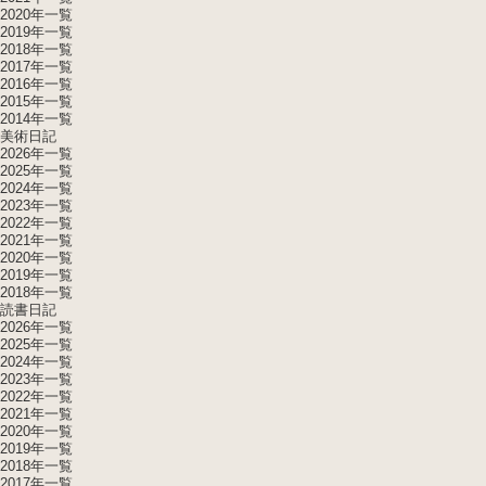
2020年一覧
2019年一覧
2018年一覧
2017年一覧
2016年一覧
2015年一覧
2014年一覧
美術日記
2026年一覧
2025年一覧
2024年一覧
2023年一覧
2022年一覧
2021年一覧
2020年一覧
2019年一覧
2018年一覧
読書日記
2026年一覧
2025年一覧
2024年一覧
2023年一覧
2022年一覧
2021年一覧
2020年一覧
2019年一覧
2018年一覧
2017年一覧