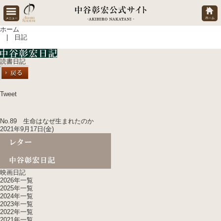
ホーム
| 日記
読書日記
Tweet
No.89 生命はなぜ生まれたのか
2021年9月17日(金)
映画日記
2026年一覧
2025年一覧
2024年一覧
2023年一覧
2022年一覧
2021年一覧