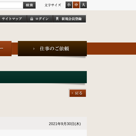
）
2021年9月30日(木)