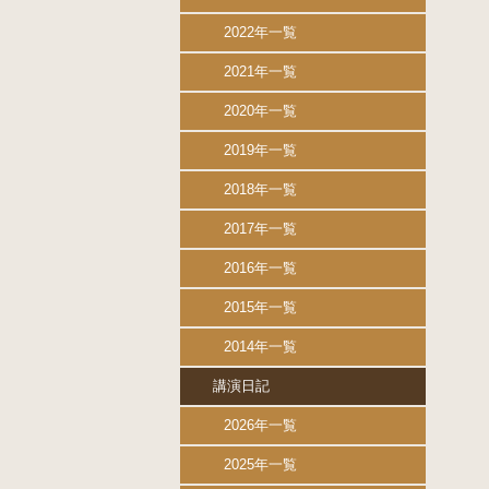
2022年一覧
2021年一覧
2020年一覧
2019年一覧
2018年一覧
2017年一覧
2016年一覧
2015年一覧
2014年一覧
講演日記
2026年一覧
2025年一覧