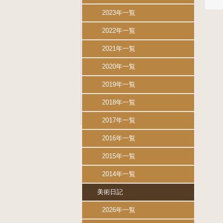
2023年一覧
2022年一覧
2021年一覧
2020年一覧
2019年一覧
2018年一覧
2017年一覧
2016年一覧
2015年一覧
2014年一覧
美術日記
2026年一覧