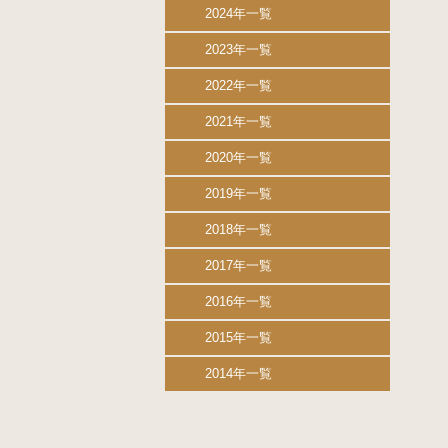
2024年一覧
2023年一覧
2022年一覧
2021年一覧
2020年一覧
2019年一覧
2018年一覧
2017年一覧
2016年一覧
2015年一覧
2014年一覧