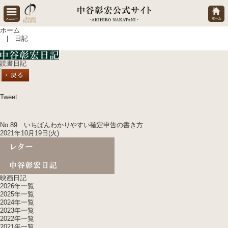
ホーム
| 日記
読書日記
Tweet
No.89 いちばんわかりやすい確定申告の書き方
2021年10月19日(火)
映画日記
2026年一覧
2025年一覧
2024年一覧
2023年一覧
2022年一覧
2021年一覧