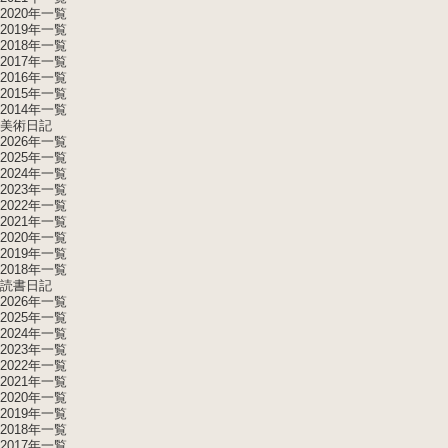
2020年一覧
2019年一覧
2018年一覧
2017年一覧
2016年一覧
2015年一覧
2014年一覧
美術日記
2026年一覧
2025年一覧
2024年一覧
2023年一覧
2022年一覧
2021年一覧
2020年一覧
2019年一覧
2018年一覧
読書日記
2026年一覧
2025年一覧
2024年一覧
2023年一覧
2022年一覧
2021年一覧
2020年一覧
2019年一覧
2018年一覧
2017年一覧