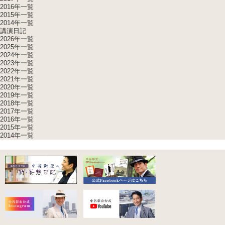
2016年一覧
2015年一覧
2014年一覧
講演日記
2026年一覧
2025年一覧
2024年一覧
2023年一覧
2022年一覧
2021年一覧
2020年一覧
2019年一覧
2018年一覧
2017年一覧
2016年一覧
2015年一覧
2014年一覧