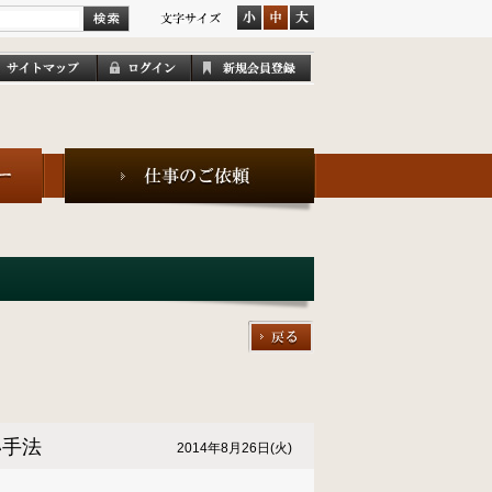
い手法
2014年8月26日(火)