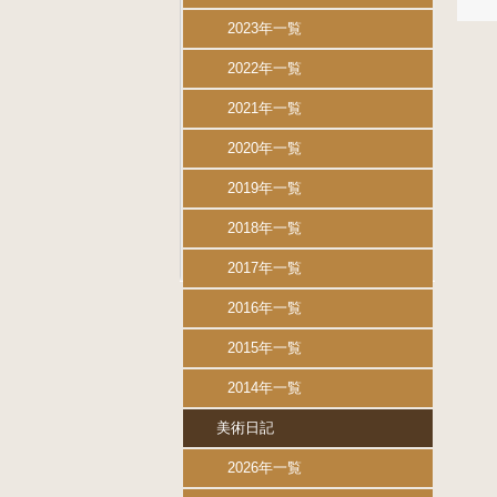
2023年一覧
2022年一覧
2021年一覧
2020年一覧
2019年一覧
2018年一覧
2017年一覧
2016年一覧
2015年一覧
2014年一覧
美術日記
2026年一覧