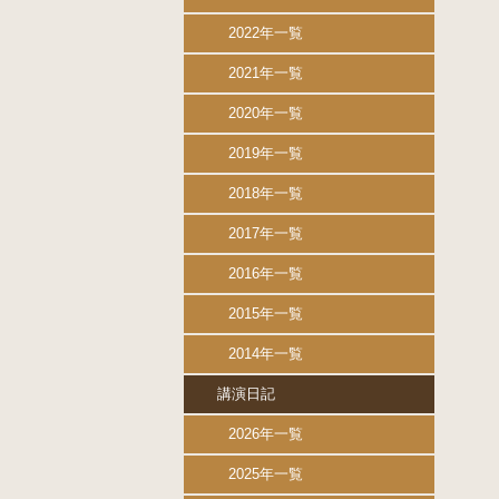
2022年一覧
2021年一覧
2020年一覧
2019年一覧
2018年一覧
2017年一覧
2016年一覧
2015年一覧
2014年一覧
講演日記
2026年一覧
2025年一覧