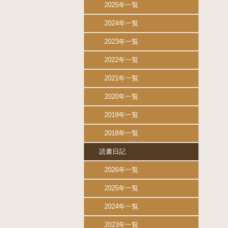
2025年一覧
2024年一覧
2023年一覧
2022年一覧
2021年一覧
2020年一覧
2019年一覧
2018年一覧
読書日記
2026年一覧
2025年一覧
2024年一覧
2023年一覧