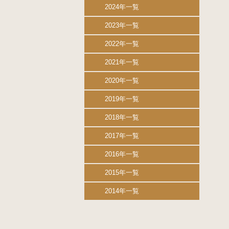
2024年一覧
2023年一覧
2022年一覧
2021年一覧
2020年一覧
2019年一覧
2018年一覧
2017年一覧
2016年一覧
2015年一覧
2014年一覧