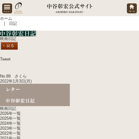
ホーム
| 日記
映画日記
Tweet
No.89 さくら
2022年1月3日(月)
映画日記
2026年一覧
2025年一覧
2024年一覧
2023年一覧
2022年一覧
2021年一覧