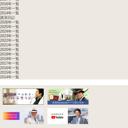
2016年一覧
2015年一覧
2014年一覧
講演日記
2026年一覧
2025年一覧
2024年一覧
2023年一覧
2022年一覧
2021年一覧
2020年一覧
2019年一覧
2018年一覧
2017年一覧
2016年一覧
2015年一覧
2014年一覧