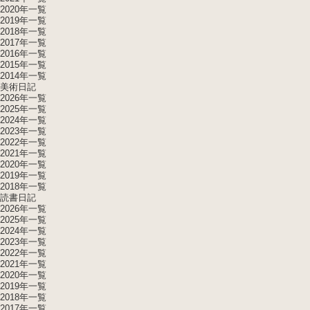
2020年一覧
2019年一覧
2018年一覧
2017年一覧
2016年一覧
2015年一覧
2014年一覧
美術日記
2026年一覧
2025年一覧
2024年一覧
2023年一覧
2022年一覧
2021年一覧
2020年一覧
2019年一覧
2018年一覧
読書日記
2026年一覧
2025年一覧
2024年一覧
2023年一覧
2022年一覧
2021年一覧
2020年一覧
2019年一覧
2018年一覧
2017年一覧