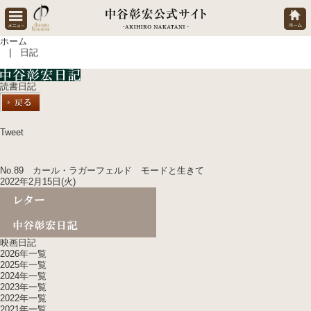
ホーム
| 日記
読書日記
Tweet
No.89 カール・ラガーフェルド モードと生きて
2022年2月15日(火)
映画日記
2026年一覧
2025年一覧
2024年一覧
2023年一覧
2022年一覧
2021年一覧