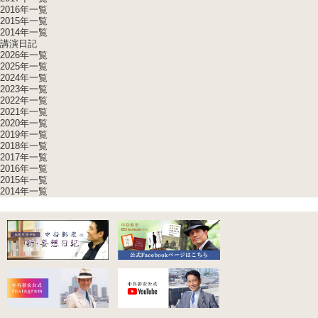
2016年一覧
2015年一覧
2014年一覧
講演日記
2026年一覧
2025年一覧
2024年一覧
2023年一覧
2022年一覧
2021年一覧
2020年一覧
2019年一覧
2018年一覧
2017年一覧
2016年一覧
2015年一覧
2014年一覧