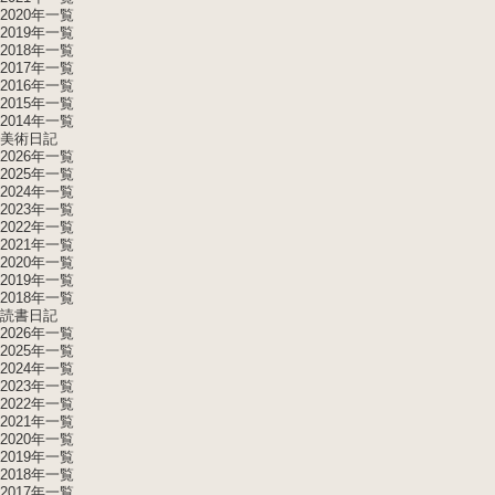
2020年一覧
2019年一覧
2018年一覧
2017年一覧
2016年一覧
2015年一覧
2014年一覧
美術日記
2026年一覧
2025年一覧
2024年一覧
2023年一覧
2022年一覧
2021年一覧
2020年一覧
2019年一覧
2018年一覧
読書日記
2026年一覧
2025年一覧
2024年一覧
2023年一覧
2022年一覧
2021年一覧
2020年一覧
2019年一覧
2018年一覧
2017年一覧