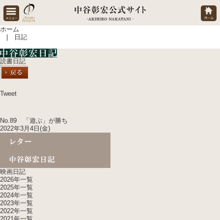
ホーム
| 日記
読書日記
Tweet
No.89 「遊ぶ」が勝ち
2022年3月4日(金)
映画日記
2026年一覧
2025年一覧
2024年一覧
2023年一覧
2022年一覧
2021年一覧