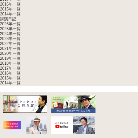
2016年一覧
2015年一覧
2014年一覧
講演日記
2026年一覧
2025年一覧
2024年一覧
2023年一覧
2022年一覧
2021年一覧
2020年一覧
2019年一覧
2018年一覧
2017年一覧
2016年一覧
2015年一覧
2014年一覧