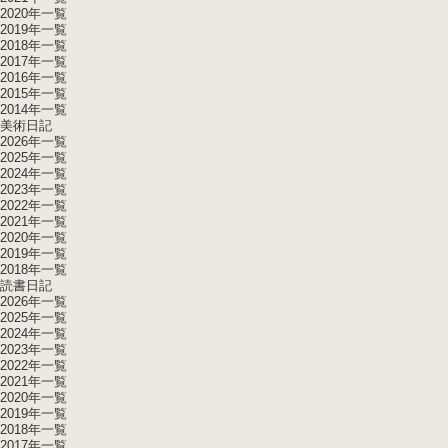
2020年一覧
2019年一覧
2018年一覧
2017年一覧
2016年一覧
2015年一覧
2014年一覧
美術日記
2026年一覧
2025年一覧
2024年一覧
2023年一覧
2022年一覧
2021年一覧
2020年一覧
2019年一覧
2018年一覧
読書日記
2026年一覧
2025年一覧
2024年一覧
2023年一覧
2022年一覧
2021年一覧
2020年一覧
2019年一覧
2018年一覧
2017年一覧