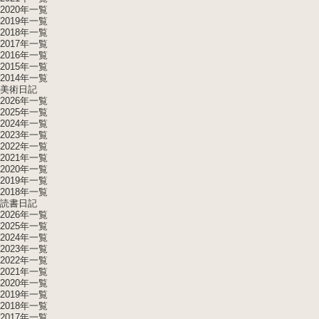
2020年一覧
2019年一覧
2018年一覧
2017年一覧
2016年一覧
2015年一覧
2014年一覧
美術日記
2026年一覧
2025年一覧
2024年一覧
2023年一覧
2022年一覧
2021年一覧
2020年一覧
2019年一覧
2018年一覧
読書日記
2026年一覧
2025年一覧
2024年一覧
2023年一覧
2022年一覧
2021年一覧
2020年一覧
2019年一覧
2018年一覧
2017年一覧