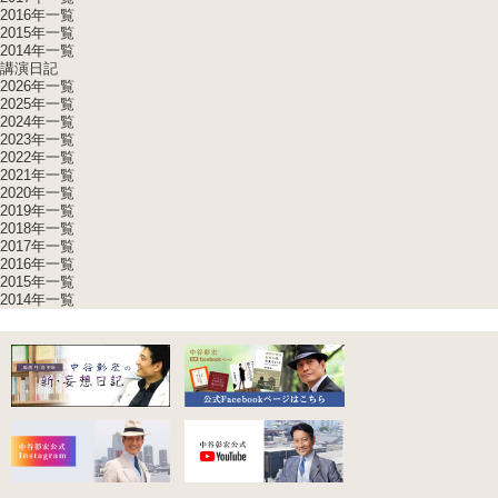
2016年一覧
2015年一覧
2014年一覧
講演日記
2026年一覧
2025年一覧
2024年一覧
2023年一覧
2022年一覧
2021年一覧
2020年一覧
2019年一覧
2018年一覧
2017年一覧
2016年一覧
2015年一覧
2014年一覧