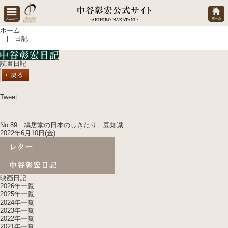
ホーム
| 日記
読書日記
Tweet
No.89 鳩居堂の日本のしきたり 豆知識
2022年6月10日(金)
映画日記
2026年一覧
2025年一覧
2024年一覧
2023年一覧
2022年一覧
2021年一覧