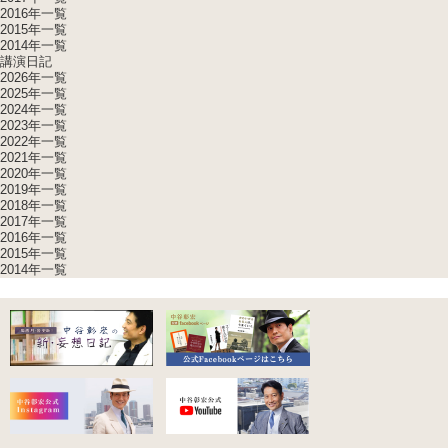
2016年一覧
2015年一覧
2014年一覧
講演日記
2026年一覧
2025年一覧
2024年一覧
2023年一覧
2022年一覧
2021年一覧
2020年一覧
2019年一覧
2018年一覧
2017年一覧
2016年一覧
2015年一覧
2014年一覧