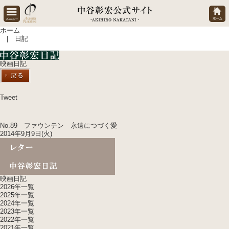
ホーム
| 日記
映画日記
Tweet
No.89 ファウンテン 永遠につづく愛
2014年9月9日(火)
映画日記
2026年一覧
2025年一覧
2024年一覧
2023年一覧
2022年一覧
2021年一覧