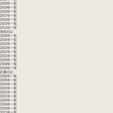
2020年一覧
2019年一覧
2018年一覧
2017年一覧
2016年一覧
2015年一覧
2014年一覧
美術日記
2026年一覧
2025年一覧
2024年一覧
2023年一覧
2022年一覧
2021年一覧
2020年一覧
2019年一覧
2018年一覧
読書日記
2026年一覧
2025年一覧
2024年一覧
2023年一覧
2022年一覧
2021年一覧
2020年一覧
2019年一覧
2018年一覧
2017年一覧