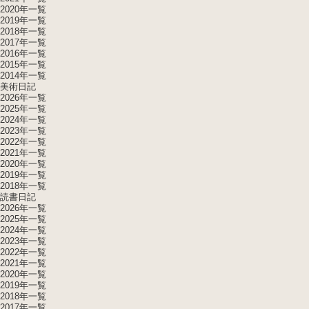
2020年一覧
2019年一覧
2018年一覧
2017年一覧
2016年一覧
2015年一覧
2014年一覧
美術日記
2026年一覧
2025年一覧
2024年一覧
2023年一覧
2022年一覧
2021年一覧
2020年一覧
2019年一覧
2018年一覧
読書日記
2026年一覧
2025年一覧
2024年一覧
2023年一覧
2022年一覧
2021年一覧
2020年一覧
2019年一覧
2018年一覧
2017年一覧