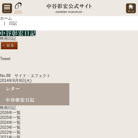
ホーム
| 日記
映画日記
Tweet
No.89 サイド・エフェクト
2014年9月9日(火)
映画日記
2026年一覧
2025年一覧
2024年一覧
2023年一覧
2022年一覧
2021年一覧