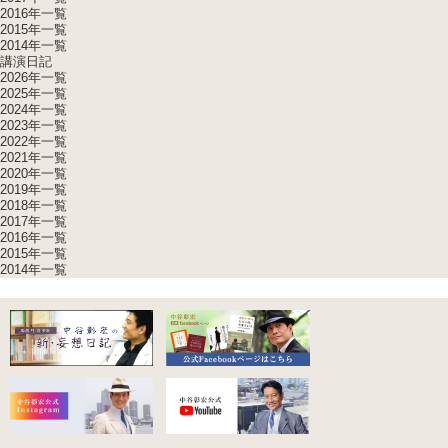
2016年一覧
2015年一覧
2014年一覧
講演日記
2026年一覧
2025年一覧
2024年一覧
2023年一覧
2022年一覧
2021年一覧
2020年一覧
2019年一覧
2018年一覧
2017年一覧
2016年一覧
2015年一覧
2014年一覧