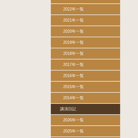
2022年一覧
2021年一覧
2020年一覧
2019年一覧
2018年一覧
2017年一覧
2016年一覧
2015年一覧
2014年一覧
講演日記
2026年一覧
2025年一覧