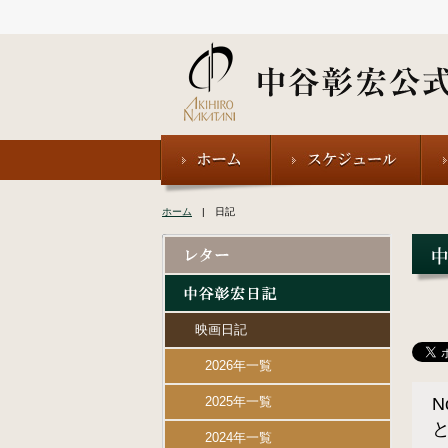
ホーム
| 日記
映画日記
2026年一覧
2025年一覧
2024年一覧