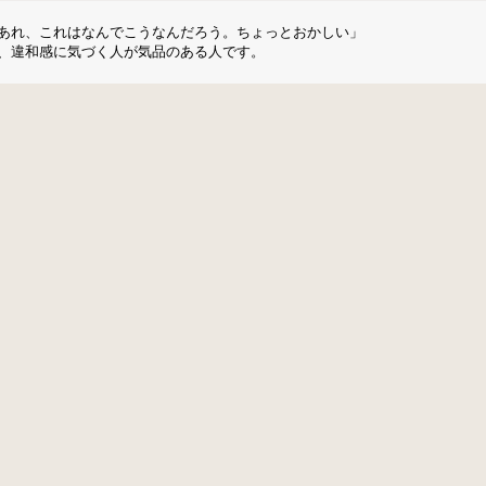
あれ、これはなんでこうなんだろう。ちょっとおかしい」
、違和感に気づく人が気品のある人です。