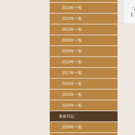
2023年一覧
「
と
2022年一覧
2021年一覧
2020年一覧
2019年一覧
2018年一覧
2017年一覧
2016年一覧
2015年一覧
2014年一覧
美術日記
2026年一覧