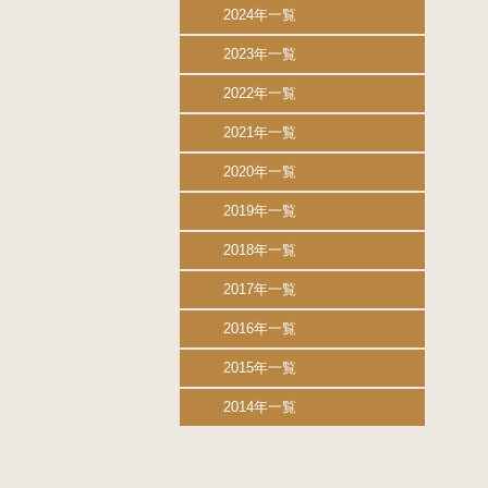
2024年一覧
2023年一覧
2022年一覧
2021年一覧
2020年一覧
2019年一覧
2018年一覧
2017年一覧
2016年一覧
2015年一覧
2014年一覧