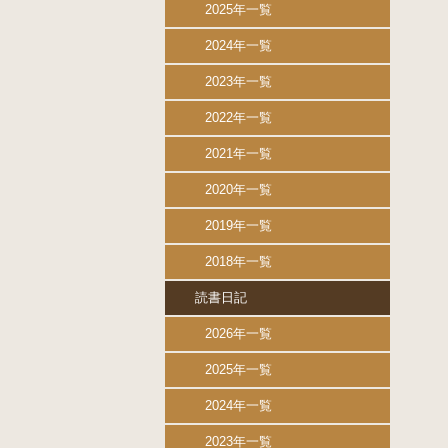
2025年一覧
2024年一覧
2023年一覧
2022年一覧
2021年一覧
2020年一覧
2019年一覧
2018年一覧
読書日記
2026年一覧
2025年一覧
2024年一覧
2023年一覧