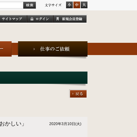
とおかしい」
2020年3月10日(火)