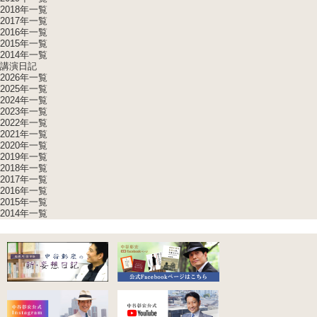
2018年一覧
2017年一覧
2016年一覧
2015年一覧
2014年一覧
講演日記
2026年一覧
2025年一覧
2024年一覧
2023年一覧
2022年一覧
2021年一覧
2020年一覧
2019年一覧
2018年一覧
2017年一覧
2016年一覧
2015年一覧
2014年一覧