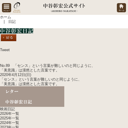
ホーム
| 日記
Tweet
No.89 「センス」という言葉が難しいのと同じように、
「美意識」は漠然とした言葉です。
2020年4月12日(日)
「センス」という言葉が難しいのと同じように、
「美意識」は漠然とした言葉です。
映画日記
2026年一覧
2025年一覧
2024年一覧
2023年一覧