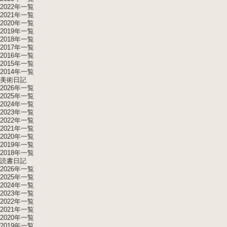
2022年一覧
2021年一覧
2020年一覧
2019年一覧
2018年一覧
2017年一覧
2016年一覧
2015年一覧
2014年一覧
美術日記
2026年一覧
2025年一覧
2024年一覧
2023年一覧
2022年一覧
2021年一覧
2020年一覧
2019年一覧
2018年一覧
読書日記
2026年一覧
2025年一覧
2024年一覧
2023年一覧
2022年一覧
2021年一覧
2020年一覧
2019年一覧