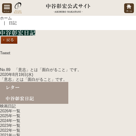
ホーム
| 日記
Tweet
No.89 「意志」とは「面白がること」です。
2020年8月19日(水)
「意志」とは「面白がること」です。
映画日記
2026年一覧
2025年一覧
2024年一覧
2023年一覧
2022年一覧
2021年一覧