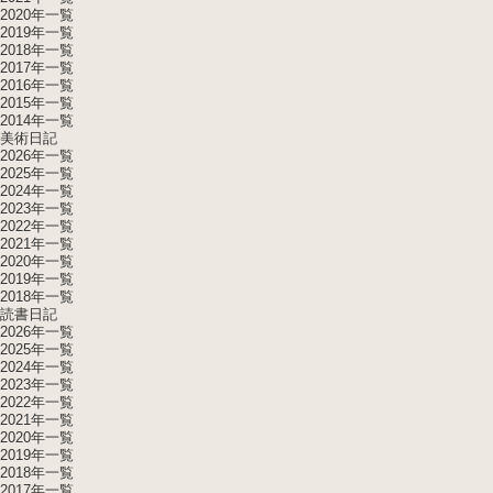
2020年一覧
2019年一覧
2018年一覧
2017年一覧
2016年一覧
2015年一覧
2014年一覧
美術日記
2026年一覧
2025年一覧
2024年一覧
2023年一覧
2022年一覧
2021年一覧
2020年一覧
2019年一覧
2018年一覧
読書日記
2026年一覧
2025年一覧
2024年一覧
2023年一覧
2022年一覧
2021年一覧
2020年一覧
2019年一覧
2018年一覧
2017年一覧