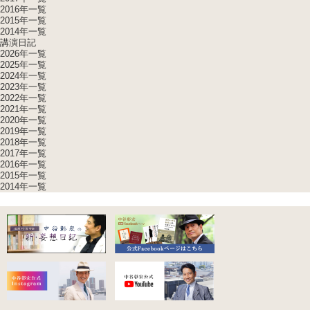
2016年一覧
2015年一覧
2014年一覧
講演日記
2026年一覧
2025年一覧
2024年一覧
2023年一覧
2022年一覧
2021年一覧
2020年一覧
2019年一覧
2018年一覧
2017年一覧
2016年一覧
2015年一覧
2014年一覧