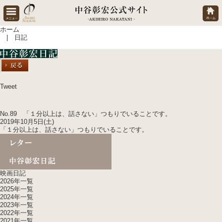
ホーム
| 日記
Tweet
No.89 「
１分以上は、話さない
」つもりでいることです。
2019年10月5日(土)
「
１分以上は、話さない
」つもりでいることです。
映画日記
2026年一覧
2025年一覧
2024年一覧
2023年一覧
2022年一覧
2021年一覧