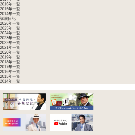
2016年一覧
2015年一覧
2014年一覧
講演日記
2026年一覧
2025年一覧
2024年一覧
2023年一覧
2022年一覧
2021年一覧
2020年一覧
2019年一覧
2018年一覧
2017年一覧
2016年一覧
2015年一覧
2014年一覧