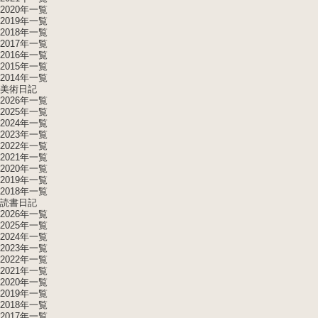
2020年一覧
2019年一覧
2018年一覧
2017年一覧
2016年一覧
2015年一覧
2014年一覧
美術日記
2026年一覧
2025年一覧
2024年一覧
2023年一覧
2022年一覧
2021年一覧
2020年一覧
2019年一覧
2018年一覧
読書日記
2026年一覧
2025年一覧
2024年一覧
2023年一覧
2022年一覧
2021年一覧
2020年一覧
2019年一覧
2018年一覧
2017年一覧