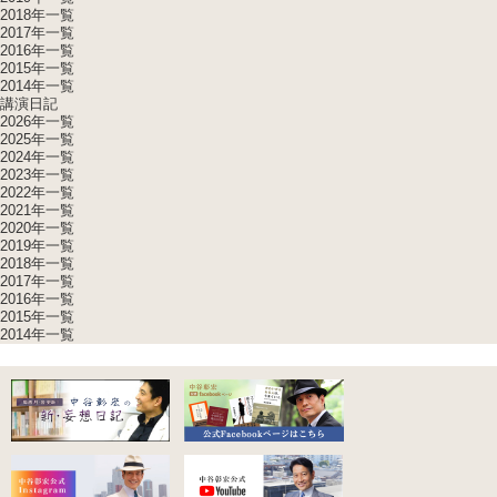
2018年一覧
2017年一覧
2016年一覧
2015年一覧
2014年一覧
講演日記
2026年一覧
2025年一覧
2024年一覧
2023年一覧
2022年一覧
2021年一覧
2020年一覧
2019年一覧
2018年一覧
2017年一覧
2016年一覧
2015年一覧
2014年一覧