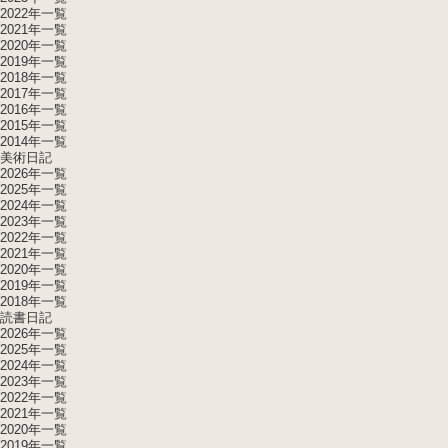
2022年一覧
2021年一覧
2020年一覧
2019年一覧
2018年一覧
2017年一覧
2016年一覧
2015年一覧
2014年一覧
美術日記
2026年一覧
2025年一覧
2024年一覧
2023年一覧
2022年一覧
2021年一覧
2020年一覧
2019年一覧
2018年一覧
読書日記
2026年一覧
2025年一覧
2024年一覧
2023年一覧
2022年一覧
2021年一覧
2020年一覧
2019年一覧