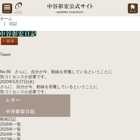
ホーム
| 日記
Tweet
No.89 さらに、自分が今、動線を邪魔しているということに
気づくセンスが必要です。
2020年5月27日(水)
さらに、自分が今、動線を邪魔しているということに
気づくセンスが必要です。
映画日記
2026年一覧
2025年一覧
2024年一覧
2023年一覧