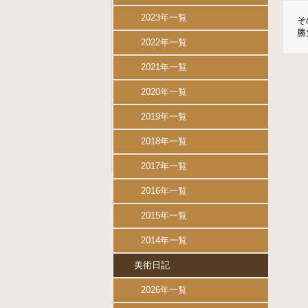
2023年一覧
そ
勝
2022年一覧
2021年一覧
2020年一覧
2019年一覧
2018年一覧
2017年一覧
2016年一覧
2015年一覧
2014年一覧
美術日記
2026年一覧