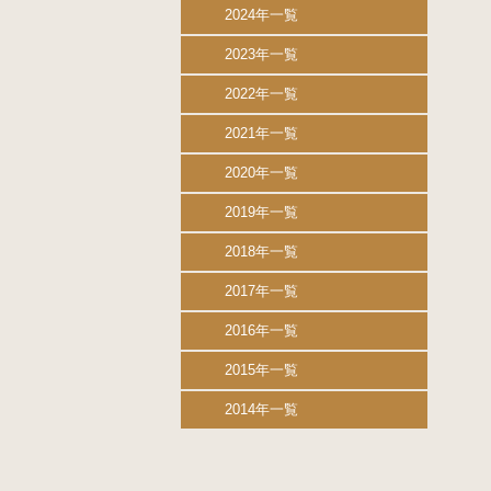
2024年一覧
2023年一覧
2022年一覧
2021年一覧
2020年一覧
2019年一覧
2018年一覧
2017年一覧
2016年一覧
2015年一覧
2014年一覧