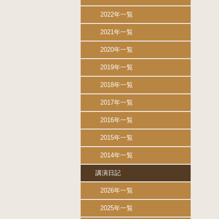
2022年一覧
2021年一覧
2020年一覧
2019年一覧
2018年一覧
2017年一覧
2016年一覧
2015年一覧
2014年一覧
講演日記
2026年一覧
2025年一覧