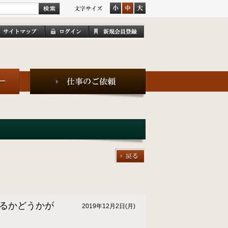
るかどうかが
2019年12月2日(月)