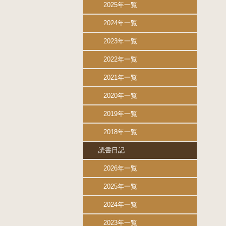
2025年一覧
2024年一覧
2023年一覧
2022年一覧
2021年一覧
2020年一覧
2019年一覧
2018年一覧
読書日記
2026年一覧
2025年一覧
2024年一覧
2023年一覧