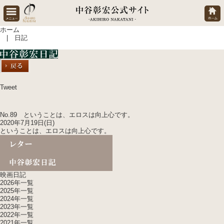
ホーム
| 日記
Tweet
No.89 ということは、エロスは向上心です。
2020年7月19日(日)
ということは、エロスは向上心です。
映画日記
2026年一覧
2025年一覧
2024年一覧
2023年一覧
2022年一覧
2021年一覧