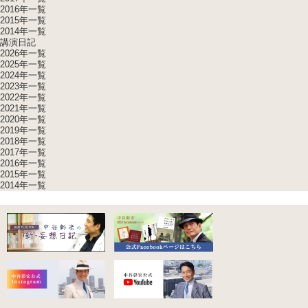
2016年一覧
2015年一覧
2014年一覧
講演日記
2026年一覧
2025年一覧
2024年一覧
2023年一覧
2022年一覧
2021年一覧
2020年一覧
2019年一覧
2018年一覧
2017年一覧
2016年一覧
2015年一覧
2014年一覧