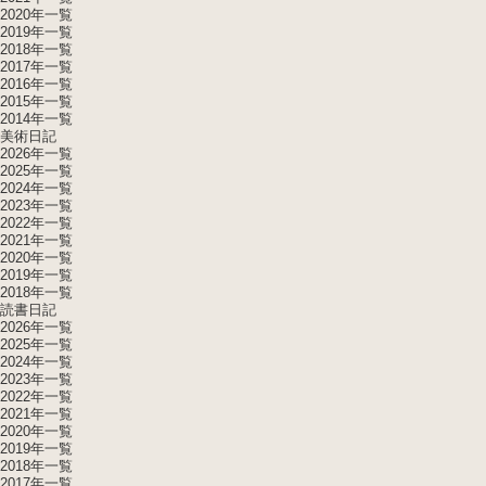
2020年一覧
2019年一覧
2018年一覧
2017年一覧
2016年一覧
2015年一覧
2014年一覧
美術日記
2026年一覧
2025年一覧
2024年一覧
2023年一覧
2022年一覧
2021年一覧
2020年一覧
2019年一覧
2018年一覧
読書日記
2026年一覧
2025年一覧
2024年一覧
2023年一覧
2022年一覧
2021年一覧
2020年一覧
2019年一覧
2018年一覧
2017年一覧