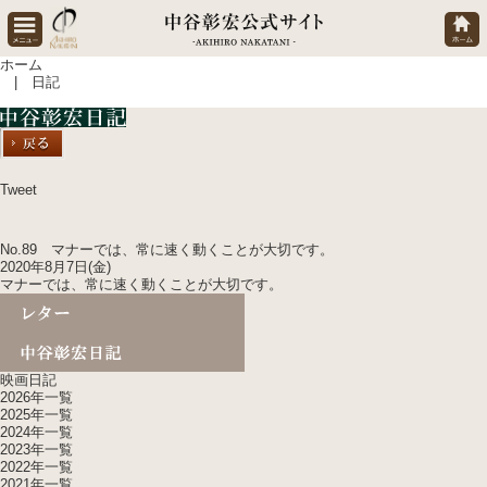
ホーム
| 日記
Tweet
No.89 マナーでは、常に速く動くことが大切です。
2020年8月7日(金)
マナーでは、常に速く動くことが大切です。
映画日記
2026年一覧
2025年一覧
2024年一覧
2023年一覧
2022年一覧
2021年一覧