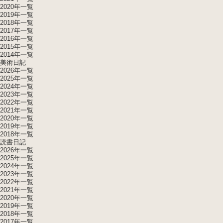
2020年一覧
2019年一覧
2018年一覧
2017年一覧
2016年一覧
2015年一覧
2014年一覧
美術日記
2026年一覧
2025年一覧
2024年一覧
2023年一覧
2022年一覧
2021年一覧
2020年一覧
2019年一覧
2018年一覧
読書日記
2026年一覧
2025年一覧
2024年一覧
2023年一覧
2022年一覧
2021年一覧
2020年一覧
2019年一覧
2018年一覧
2017年一覧