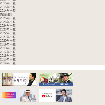
2016年一覧
2015年一覧
2014年一覧
講演日記
2026年一覧
2025年一覧
2024年一覧
2023年一覧
2022年一覧
2021年一覧
2020年一覧
2019年一覧
2018年一覧
2017年一覧
2016年一覧
2015年一覧
2014年一覧