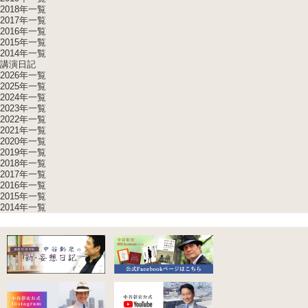
2018年一覧
2017年一覧
2016年一覧
2015年一覧
2014年一覧
講演日記
2026年一覧
2025年一覧
2024年一覧
2023年一覧
2022年一覧
2021年一覧
2020年一覧
2019年一覧
2018年一覧
2017年一覧
2016年一覧
2015年一覧
2014年一覧