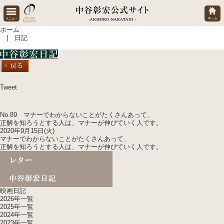
ホーム
| 日記
Tweet
No.89 マナーでわからないことがたくさんあって、
正解を知ろうとする人は、マナーが伸びていく人です。
2020年9月15日(火)
マナーでわからないことがたくさんあって、
正解を知ろうとする人は、マナーが伸びていく人です。
映画日記
2026年一覧
2025年一覧
2024年一覧
2023年一覧