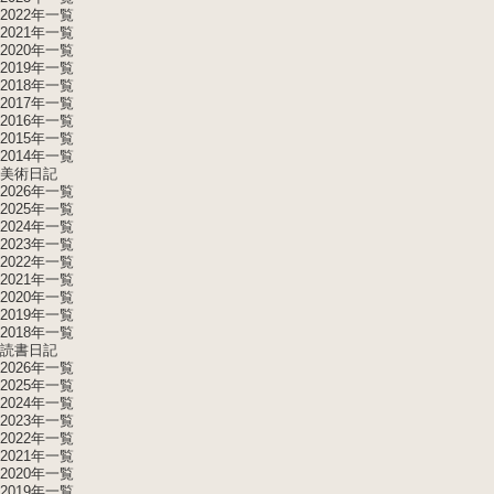
2022年一覧
2021年一覧
2020年一覧
2019年一覧
2018年一覧
2017年一覧
2016年一覧
2015年一覧
2014年一覧
美術日記
2026年一覧
2025年一覧
2024年一覧
2023年一覧
2022年一覧
2021年一覧
2020年一覧
2019年一覧
2018年一覧
読書日記
2026年一覧
2025年一覧
2024年一覧
2023年一覧
2022年一覧
2021年一覧
2020年一覧
2019年一覧