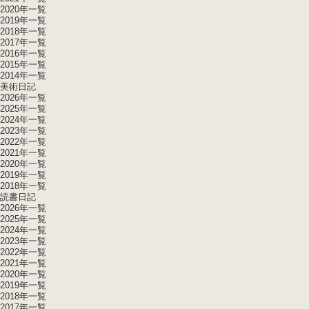
2020年一覧
2019年一覧
2018年一覧
2017年一覧
2016年一覧
2015年一覧
2014年一覧
美術日記
2026年一覧
2025年一覧
2024年一覧
2023年一覧
2022年一覧
2021年一覧
2020年一覧
2019年一覧
2018年一覧
読書日記
2026年一覧
2025年一覧
2024年一覧
2023年一覧
2022年一覧
2021年一覧
2020年一覧
2019年一覧
2018年一覧
2017年一覧