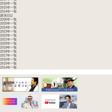
2016年一覧
2015年一覧
2014年一覧
講演日記
2026年一覧
2025年一覧
2024年一覧
2023年一覧
2022年一覧
2021年一覧
2020年一覧
2019年一覧
2018年一覧
2017年一覧
2016年一覧
2015年一覧
2014年一覧