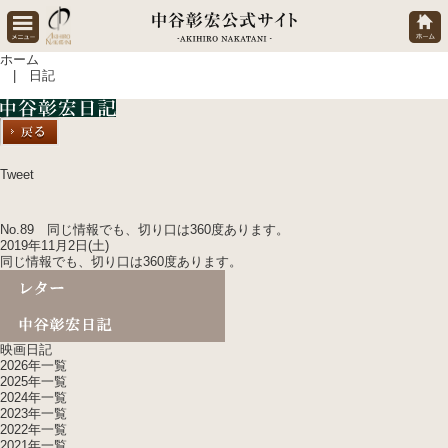
ホーム
| 日記
Tweet
No.89 同じ情報でも、
切り口は360度
あります。
2019年11月2日(土)
同じ情報でも、
切り口は360度
あります。
映画日記
2026年一覧
2025年一覧
2024年一覧
2023年一覧
2022年一覧
2021年一覧