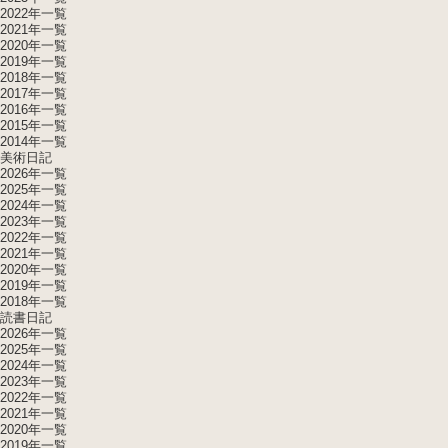
2022年一覧
2021年一覧
2020年一覧
2019年一覧
2018年一覧
2017年一覧
2016年一覧
2015年一覧
2014年一覧
美術日記
2026年一覧
2025年一覧
2024年一覧
2023年一覧
2022年一覧
2021年一覧
2020年一覧
2019年一覧
2018年一覧
読書日記
2026年一覧
2025年一覧
2024年一覧
2023年一覧
2022年一覧
2021年一覧
2020年一覧
2019年一覧