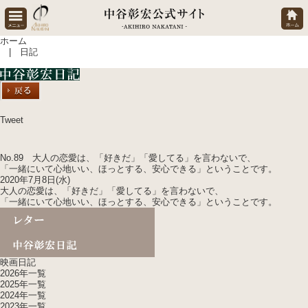
ホーム
| 日記
Tweet
No.89 大人の恋愛は、「好きだ」「愛してる」を言わないで、
「一緒にいて心地いい、ほっとする、安心できる」ということです。
2020年7月8日(水)
大人の恋愛は、「好きだ」「愛してる」を言わないで、
「一緒にいて心地いい、ほっとする、安心できる」ということです。
映画日記
2026年一覧
2025年一覧
2024年一覧
2023年一覧