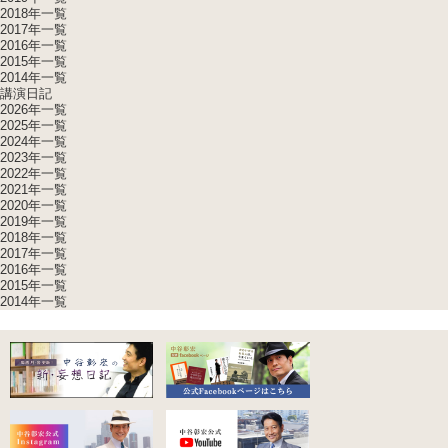
2018年一覧
2017年一覧
2016年一覧
2015年一覧
2014年一覧
講演日記
2026年一覧
2025年一覧
2024年一覧
2023年一覧
2022年一覧
2021年一覧
2020年一覧
2019年一覧
2018年一覧
2017年一覧
2016年一覧
2015年一覧
2014年一覧