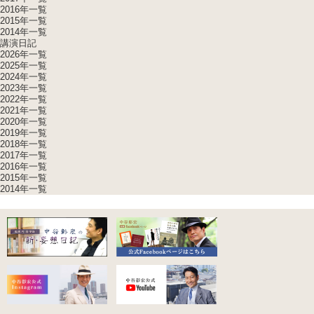
2016年一覧
2015年一覧
2014年一覧
講演日記
2026年一覧
2025年一覧
2024年一覧
2023年一覧
2022年一覧
2021年一覧
2020年一覧
2019年一覧
2018年一覧
2017年一覧
2016年一覧
2015年一覧
2014年一覧