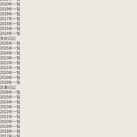
2020年一覧
2019年一覧
2018年一覧
2017年一覧
2016年一覧
2015年一覧
2014年一覧
美術日記
2026年一覧
2025年一覧
2024年一覧
2023年一覧
2022年一覧
2021年一覧
2020年一覧
2019年一覧
2018年一覧
読書日記
2026年一覧
2025年一覧
2024年一覧
2023年一覧
2022年一覧
2021年一覧
2020年一覧
2019年一覧
2018年一覧
2017年一覧