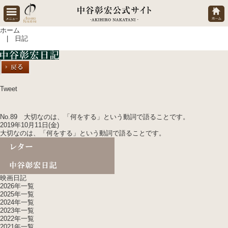
ホーム
| 日記
Tweet
No.89 大切なのは、「何をする」という
動詞で語る
ことです。
2019年10月11日(金)
大切なのは、「何をする」という
動詞で語る
ことです。
映画日記
2026年一覧
2025年一覧
2024年一覧
2023年一覧
2022年一覧
2021年一覧