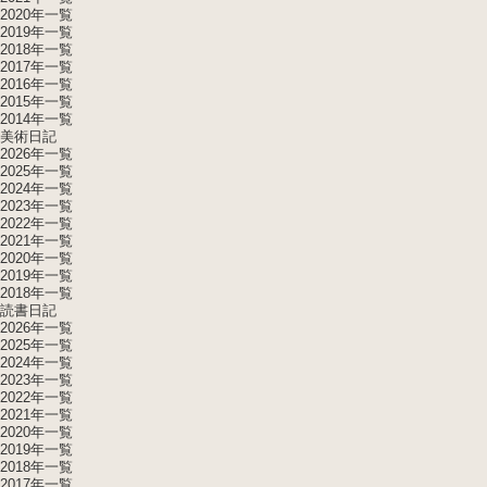
2020年一覧
2019年一覧
2018年一覧
2017年一覧
2016年一覧
2015年一覧
2014年一覧
美術日記
2026年一覧
2025年一覧
2024年一覧
2023年一覧
2022年一覧
2021年一覧
2020年一覧
2019年一覧
2018年一覧
読書日記
2026年一覧
2025年一覧
2024年一覧
2023年一覧
2022年一覧
2021年一覧
2020年一覧
2019年一覧
2018年一覧
2017年一覧