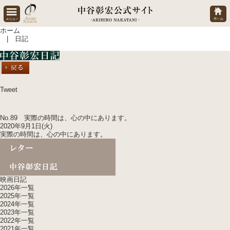
ホーム
| 日記
Tweet
No.89 実際の時間は、心の中にあります。
2020年9月1日(火)
実際の時間は、心の中にあります。
映画日記
2026年一覧
2025年一覧
2024年一覧
2023年一覧
2022年一覧
2021年一覧