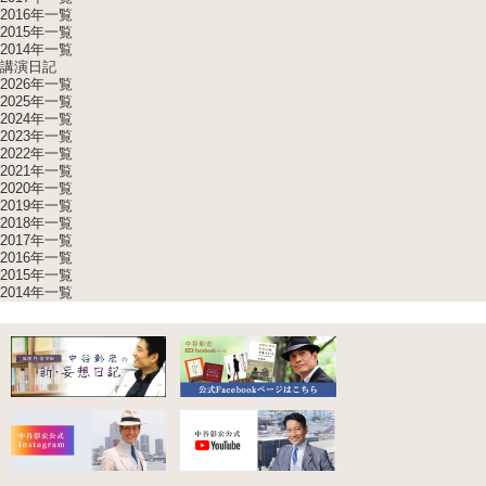
2016年一覧
2015年一覧
2014年一覧
講演日記
2026年一覧
2025年一覧
2024年一覧
2023年一覧
2022年一覧
2021年一覧
2020年一覧
2019年一覧
2018年一覧
2017年一覧
2016年一覧
2015年一覧
2014年一覧