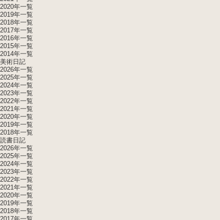
2020年一覧
2019年一覧
2018年一覧
2017年一覧
2016年一覧
2015年一覧
2014年一覧
美術日記
2026年一覧
2025年一覧
2024年一覧
2023年一覧
2022年一覧
2021年一覧
2020年一覧
2019年一覧
2018年一覧
読書日記
2026年一覧
2025年一覧
2024年一覧
2023年一覧
2022年一覧
2021年一覧
2020年一覧
2019年一覧
2018年一覧
2017年一覧