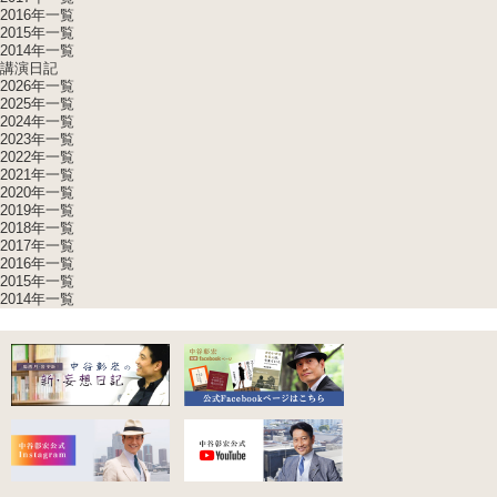
2016年一覧
2015年一覧
2014年一覧
講演日記
2026年一覧
2025年一覧
2024年一覧
2023年一覧
2022年一覧
2021年一覧
2020年一覧
2019年一覧
2018年一覧
2017年一覧
2016年一覧
2015年一覧
2014年一覧