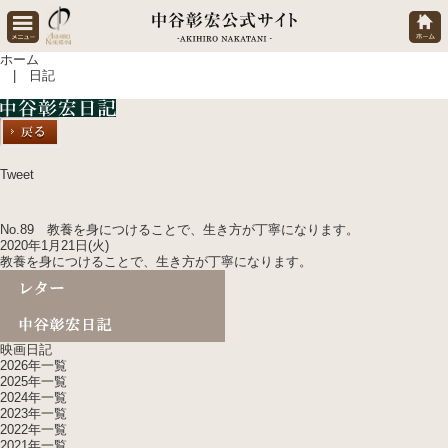
ホーム
| 日記
Tweet
No.89 教養を身につけることで、
生き方が丁寧に
なります。
2020年1月21日(火)
教養を身につけることで、
生き方が丁寧に
なります。
映画日記
2026年一覧
2025年一覧
2024年一覧
2023年一覧
2022年一覧
2021年一覧